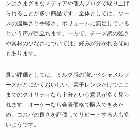
ンはさまざまなメディアや個人ブログで取り上げ
られることが多い商品です。全体としては、ソー
スの濃厚さと手軽さ、ボリュームに満足している
という声が目立ちます。一方で、チーズ感の強さ
や具材の少なさについては、好みが分かれる傾向
もあります。
良い評価としては、ミルク感の強いベシャメルソ
ースがとにかくおいしい、電子レンジだけでここ
までのクオリティなら十分という意見が多く見ら
れます。オーケーなら会員価格で購入できるた
め、コスパの良さを評価してリピートする人も多
いようです。