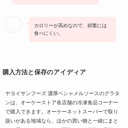
カロリーが高めなので、頻繁には
食べにくい。
購入方法と保存のアイディア
ヤヨイサンフーズ 濃厚ベシャメルソースのグラタ
ンは、オーケーストア各店舗の冷凍食品コーナー
で購入できます。オーケーネットスーパーで取り
扱いがある地域なら、ほかの買い物と一緒にまと