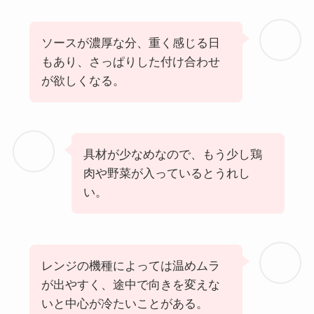
ソースが濃厚な分、重く感じる日
もあり、さっぱりした付け合わせ
が欲しくなる。
具材が少なめなので、もう少し鶏
肉や野菜が入っているとうれし
い。
レンジの機種によっては温めムラ
が出やすく、途中で向きを変えな
いと中心が冷たいことがある。