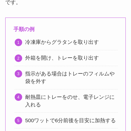
です。
手順の例
冷凍庫からグラタンを取り出す
外箱を開け、トレーを取り出す
指示がある場合はトレーのフィルムや
袋を外す
耐熱皿にトレーをのせ、電子レンジに
入れる
500ワットで6分前後を目安に加熱する