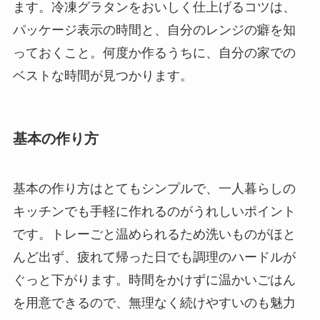
ます。冷凍グラタンをおいしく仕上げるコツは、
パッケージ表示の時間と、自分のレンジの癖を知
っておくこと。何度か作るうちに、自分の家での
ベストな時間が見つかります。
基本の作り方
基本の作り方はとてもシンプルで、一人暮らしの
キッチンでも手軽に作れるのがうれしいポイント
です。トレーごと温められるため洗いものがほと
んど出ず、疲れて帰った日でも調理のハードルが
ぐっと下がります。時間をかけずに温かいごはん
を用意できるので、無理なく続けやすいのも魅力