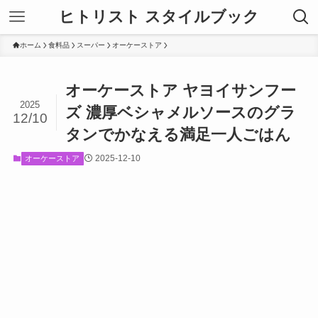
ヒトリスト スタイルブック
ホーム
食料品
スーパー
オーケーストア
オーケーストア ヤヨイサンフー
2025
ズ 濃厚ベシャメルソースのグラ
12/10
タンでかなえる満足一人ごはん
2025-12-10
オーケーストア