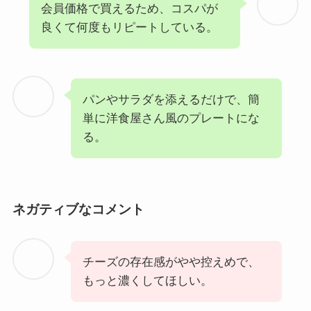
会員価格で買えるため、コスパが
良くて何度もリピートしている。
パンやサラダを添えるだけで、簡
単に洋食屋さん風のプレートにな
る。
ネガティブなコメント
チーズの存在感がやや控えめで、
もっと濃くしてほしい。