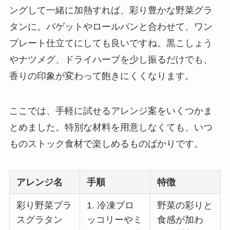
ングして一緒に加熱すれば、彩り豊かな野菜グラ
タンに。バゲットやロールパンと合わせて、ワン
プレート仕立てにしても良いですね。黒こしょう
やナツメグ、ドライハーブを少し振るだけでも、
香りの印象が変わって飽きにくくなります。
ここでは、手軽に試せるアレンジ案をいくつかま
とめました。特別な材料を用意しなくても、いつ
ものストック食材で楽しめるものばかりです。
アレンジ名
手順
特徴
彩り野菜プラ
1. 冷凍ブロ
野菜の彩りと
スグラタン
ッコリーやミ
食感が加わ