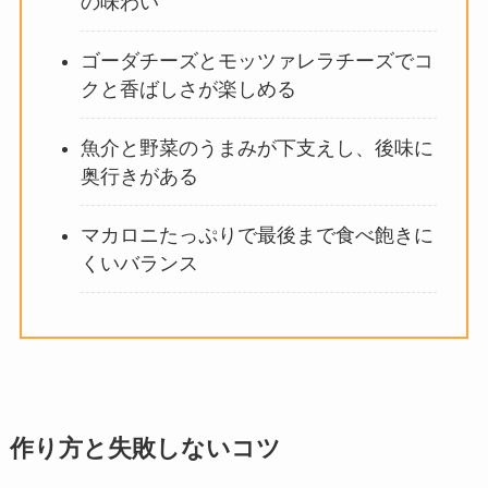
の味わい
ゴーダチーズとモッツァレラチーズでコ
クと香ばしさが楽しめる
魚介と野菜のうまみが下支えし、後味に
奥行きがある
マカロニたっぷりで最後まで食べ飽きに
くいバランス
作り方と失敗しないコツ