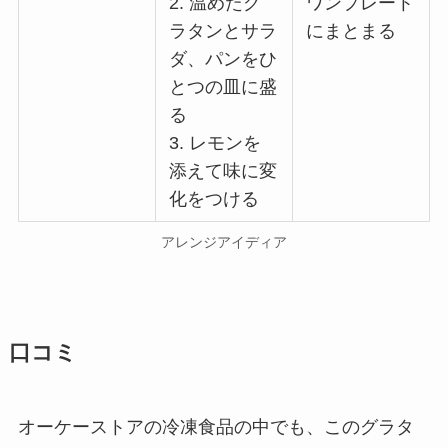
2. 温めたグ
ワンプレート
ラタンとサラ
にまとまる
ダ、パンをひ
とつの皿に盛
る
3. レモンを
添えて味に変
化をつける
アレンジアイディア
口コミ
オーケーストアの冷凍食品の中でも、このグラタ