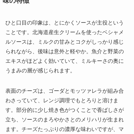
味の特徴
ひと口目の印象は、とにかくソースが主役という
ことです。北海道産生クリームを使ったベシャメ
ルソースは、ミルクの甘みとコクがしっかり感じ
られながら、後味は意外と軽やか。魚介と野菜の
エキスがほどよく効いていて、ミルキーさの奥に
うまみの層が感じられます。
表面のチーズは、ゴーダとモッツァレラが組み合
わさっていて、レンジ調理でもとろりと溶けま
す。部分的に少し焼き色がつくことで香ばしさが
立ち、ソースのまろやかさとのメリハリが生まれ
ます。チーズたっぷりの濃厚な味わいですが、マ