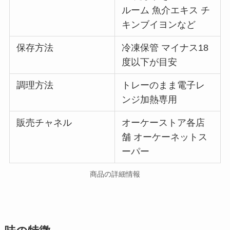
ルーム 魚介エキス チ
キンブイヨンなど
保存方法
冷凍保管 マイナス18
度以下が目安
調理方法
トレーのまま電子レ
ンジ加熱専用
販売チャネル
オーケーストア各店
舗 オーケーネットス
ーパー
商品の詳細情報