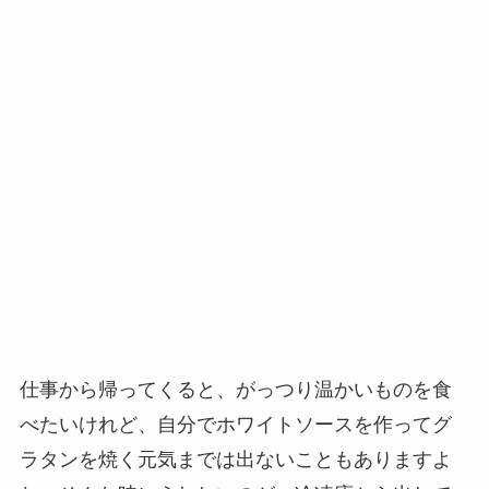
仕事から帰ってくると、がっつり温かいものを食
べたいけれど、自分でホワイトソースを作ってグ
ラタンを焼く元気までは出ないこともありますよ