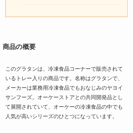
商品の概要
このグラタンは、冷凍食品コーナーで販売されて
いるトレー入りの商品です。名称はグラタンで、
メーカーは業務用冷凍食品でもおなじみのヤヨイ
サンフーズ。オーケーストアとの共同開発品とし
て展開されていて、オーケーの冷凍食品の中でも
人気が高いシリーズのひとつになっています。