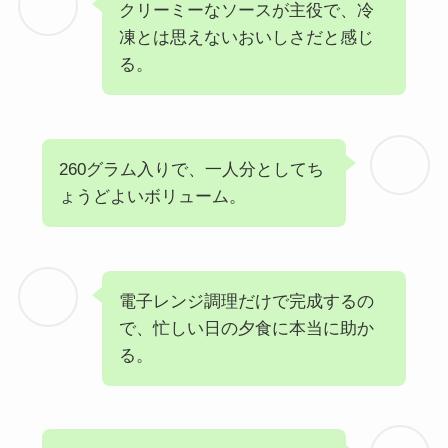
クリーミーなソースが主役で、冷
凍とは思えないおいしさだと感じ
る。
260グラム入りで、一人分としてち
ょうどよいボリューム。
電子レンジ調理だけで完成するの
で、忙しい日の夕食に本当に助か
る。