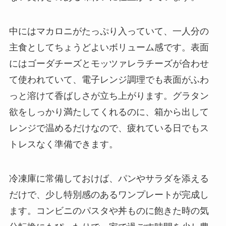
中にはマカロニがたっぷり入っていて、一人分の
主食としてちょうどよいボリューム感です。表面
にはゴーダチーズとモッツァレラチーズが合わせ
て使われていて、電子レンジ調理でも表面がふわ
っと溶けて香ばしさが立ち上がります。グラタン
欲をしっかり満たしてくれるのに、箱から出して
レンジで温めるだけなので、疲れている日でもス
トレスなく準備できます。
冷凍庫に常備しておけば、パンやサラダを添える
だけで、少し特別感のあるワンプレートが完成し
ます。コンビニのパスタや丼ものに飽きた時の気