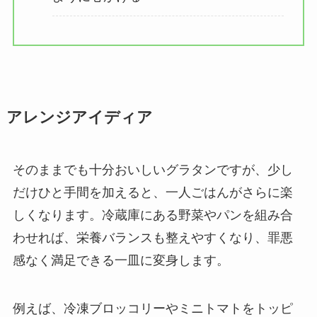
アレンジアイディア
そのままでも十分おいしいグラタンですが、少し
だけひと手間を加えると、一人ごはんがさらに楽
しくなります。冷蔵庫にある野菜やパンを組み合
わせれば、栄養バランスも整えやすくなり、罪悪
感なく満足できる一皿に変身します。
例えば、冷凍ブロッコリーやミニトマトをトッピ