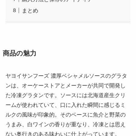
まとめ
商品の魅力
ヤヨイサンフーズ 濃厚ベシャメルソースのグラタ
ンは、オーケーストアとメーカーが共同で開発し
た冷凍グラタンです。ソースには北海道産生クリ
ームが使われていて、口に入れた瞬間に感じるミ
ルクの風味が印象的。そのベースに魚介と野菜の
うまみ、白ワインの香りが重なり、冷凍とは思え
ない奥行きのある味わいに仕上がっています。