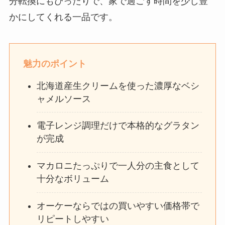
分転換にもぴったりで、家で過ごす時間を少し豊
かにしてくれる一品です。
魅力のポイント
北海道産生クリームを使った濃厚なベシ
ャメルソース
電子レンジ調理だけで本格的なグラタン
が完成
マカロニたっぷりで一人分の主食として
十分なボリューム
オーケーならではの買いやすい価格帯で
リピートしやすい