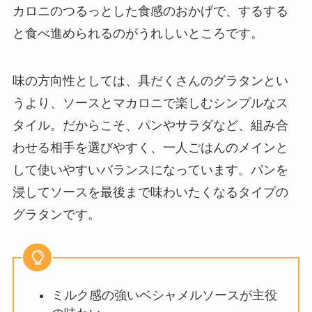
カロニのつるっとした食感のおかげで、するする
と食べ進められるのがうれしいところです。
味の方向性としては、具だくさんのグラタンとい
うより、ソースとマカロニで楽しむシンプルなス
タイル。だからこそ、パンやサラダなど、組み合
わせる相手を選びやすく、一人ごはんのメインと
して使いやすいバランスになっています。パンを
浸してソースを最後まで味わいたくなるタイプの
グラタンです。
ミルク感の強いベシャメルソースが主役