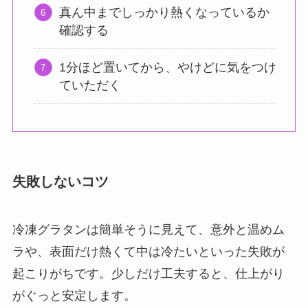
真ん中までしっかり熱くなっているか
確認する
1分ほど置いてから、やけどに気をつけ
ていただく
失敗しないコツ
冷凍グラタンは簡単そうに見えて、意外と温めム
ラや、表面だけ熱くて中は冷たいといった失敗が
起こりがちです。少しだけ工夫すると、仕上がり
がぐっと安定します。