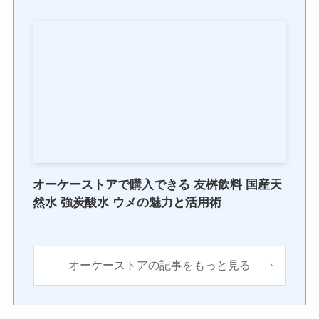
オーケーストアで購入できる 友桝飲料 国産天
然水 強炭酸水 ウメの魅力と活用術
オーケーストアの記事をもっと見る