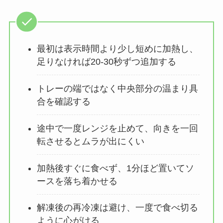
最初は表示時間より少し短めに加熱し、
足りなければ20-30秒ずつ追加する
トレーの端ではなく中央部分の温まり具
合を確認する
途中で一度レンジを止めて、向きを一回
転させるとムラが出にくい
加熱後すぐに食べず、1分ほど置いてソ
ースを落ち着かせる
解凍後の再冷凍は避け、一度で食べ切る
ように心がける