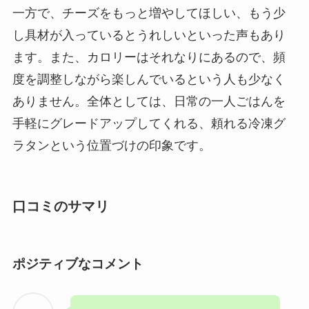
一方で、チーズをもっと増やしてほしい、もう少
し具材が入っているとうれしいといった声もあり
ます。また、カロリーはそれなりにあるので、頻
度を調整しながら楽しんでいるという人も少なく
ありません。全体としては、日常の一人ごはんを
手軽にグレードアップしてくれる、頼れる冷凍グ
ラタンという位置づけの印象です。
口コミのサマリ
ポジティブなコメント