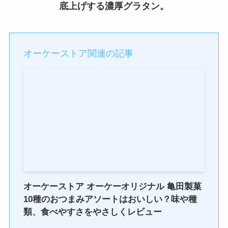
底上げする濃厚グラタン。
オーケーストア関連の記事
オーケーストア オーケーオリジナル 亀田製菓
10種のおつまみアソートはおいしい？味や種
類、食べやすさをやさしくレビュー