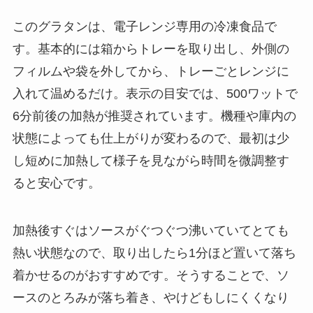
このグラタンは、電子レンジ専用の冷凍食品で
す。基本的には箱からトレーを取り出し、外側の
フィルムや袋を外してから、トレーごとレンジに
入れて温めるだけ。表示の目安では、500ワットで
6分前後の加熱が推奨されています。機種や庫内の
状態によっても仕上がりが変わるので、最初は少
し短めに加熱して様子を見ながら時間を微調整す
ると安心です。
加熱後すぐはソースがぐつぐつ沸いていてとても
熱い状態なので、取り出したら1分ほど置いて落ち
着かせるのがおすすめです。そうすることで、ソ
ースのとろみが落ち着き、やけどもしにくくなり