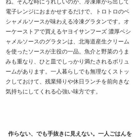
ね。そんな時にうれしいのが、冷凍庫から出して
電子レンジにおまかせするだけで、トロトロのベ
シャメルソースが味わえる冷凍グラタンです。オ
ーケーストアで買えるヤヨイサンフーズ 濃厚ベシ
ャメルソースのグラタンは、北海道産生クリーム
を使ったソースが主役の一品。魚介と野菜のうま
みも重なり、ひと皿でしっかり満たされるボリュ
ームがあります。一人暮らしでも無理なくストッ
クしておけて、残業帰りや休日ランチを前向きな
気持ちにしてくれる心強い味方です。
作らない、でも手抜きに見えない。一人ごはんを