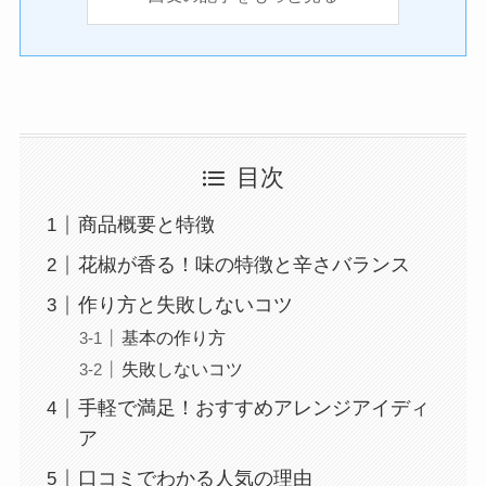
目次
商品概要と特徴
花椒が香る！味の特徴と辛さバランス
作り方と失敗しないコツ
基本の作り方
失敗しないコツ
手軽で満足！おすすめアレンジアイディ
ア
口コミでわかる人気の理由