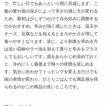
で、忙しい日でもあっという間に完成します。ご
飯の量や器の深さによって辛さの感じ方が変わる
ため、最初は少しずつかけて自分好みに調整する
のがおすすめ。辛みが強く感じたときは、温玉や
チーズ、豆腐などを加えるとまろやかさが増して
食べやすくなります。逆に、より刺激を求める方
は追い花椒やラー油を加えて香りと辛みをプラス
してもおいしいです。器をあらかじめ温めておく
と、冷めにくく最後まで熱々の状態を楽しめま
す。気分に合わせてトッピングを変えるだけでも
味の表情が変わり、ひとりごはんでも満足感を得
られるのがこの商品の良いところです。