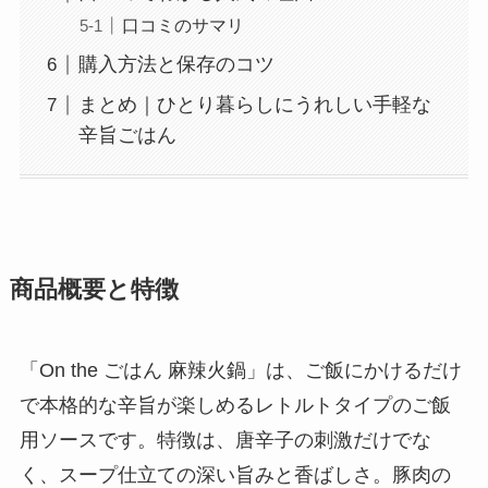
口コミのサマリ
購入方法と保存のコツ
まとめ｜ひとり暮らしにうれしい手軽な
辛旨ごはん
商品概要と特徴
「On the ごはん 麻辣火鍋」は、ご飯にかけるだけ
で本格的な辛旨が楽しめるレトルトタイプのご飯
用ソースです。特徴は、唐辛子の刺激だけでな
く、スープ仕立ての深い旨みと香ばしさ。豚肉の