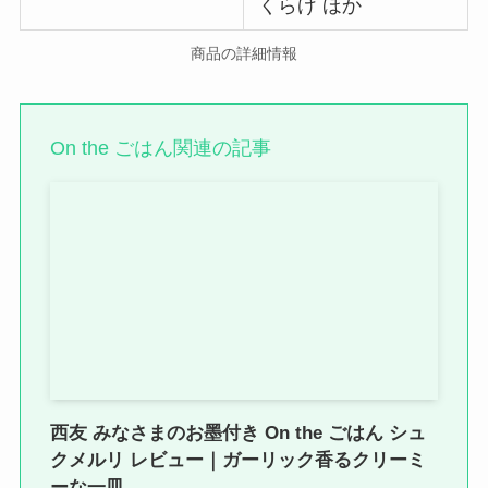
くらげ ほか
商品の詳細情報
On the ごはん関連の記事
西友 みなさまのお墨付き On the ごはん シュ
クメルリ レビュー｜ガーリック香るクリーミ
ーな一皿