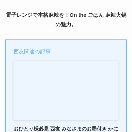
電子レンジで本格麻辣を！On the ごはん 麻辣火鍋
の魅力。
西友関連の記事
おひとり様必見 西友 みなさまのお墨付き かに