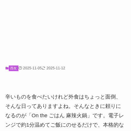
2025-11-05
2025-11-12
西友
辛いものを食べたいけれど外食はちょっと面倒、
そんな日ってありますよね。そんなときに頼りに
なるのが「On the ごはん 麻辣火鍋」です。電子レ
ンジで約1分温めてご飯にのせるだけで、本格的な