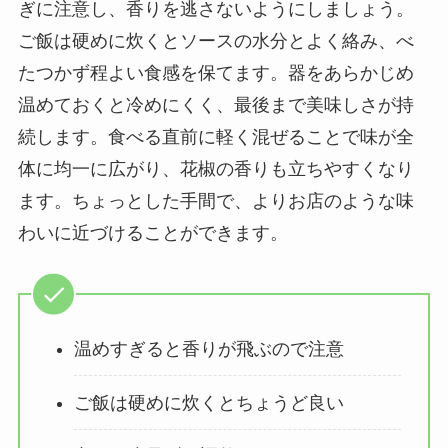
ぎに注意し、香りを逃さないようにしましょう。
ご飯は硬めに炊くとソースの水分とよく絡み、べ
たつかず程よい食感を保てます。器をあらかじめ
温めておくと冷めにくく、最後まで美味しさが持
続します。食べる直前に軽く混ぜることで味が全
体に均一に広がり、花椒の香りも立ちやすくなり
ます。ちょっとした手間で、よりお店のような味
わいに近づけることができます。
温めすぎると香りが飛ぶので注意
ご飯は硬めに炊くとちょうど良い