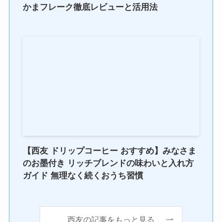
かまフレーク徹底レビューと活用法
【西友 ドリップコーヒー おすすめ】みなさま
のお墨付き リッチブレンドの味わいと入れ方
ガイド 無理なく続くおうち習慣
西友の記事をもっと見る