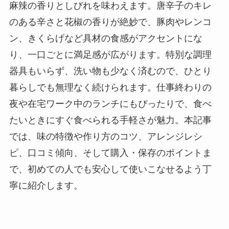
麻辣の香りとしびれを味わえます。唐辛子のキレ
のある辛さと花椒の香りが絶妙で、豚肉やレンコ
ン、きくらげなど具材の食感がアクセントにな
り、一口ごとに満足感が広がります。特別な調理
器具もいらず、洗い物も少なく済むので、ひとり
暮らしでも無理なく続けられます。仕事終わりの
夜や在宅ワーク中のランチにもぴったりで、食べ
たいときにすぐ食べられる手軽さが魅力。本記事
では、味の特徴や作り方のコツ、アレンジレシ
ピ、口コミ傾向、そして購入・保存のポイントま
で、初めての人でも安心して使いこなせるよう丁
寧に紹介します。