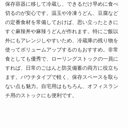
保存容器に移して冷蔵し、できるだけ早めに食べ
切るのが安心です。温玉や冷凍うどん、豆腐など
の定番食材を常備しておけば、思い立ったときに
すぐ麻辣丼や麻辣うどんが作れます。特にご飯以
外にもアレンジしやすいため、冷蔵庫の残り物を
使ってボリュームアップするのもおすすめ。非常
食としても優秀で、ローリングストックの一員に
すれば、日常のごはんと防災備蓄の両方に役立ち
ます。パウチタイプで軽く、保存スペースを取ら
ない点も魅力。自宅用はもちろん、オフィスラン
チ用のストックにも便利です。