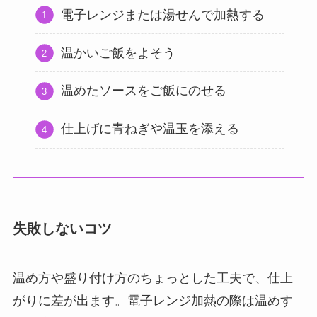
電子レンジまたは湯せんで加熱する
温かいご飯をよそう
温めたソースをご飯にのせる
仕上げに青ねぎや温玉を添える
失敗しないコツ
温め方や盛り付け方のちょっとした工夫で、仕上
がりに差が出ます。電子レンジ加熱の際は温めす