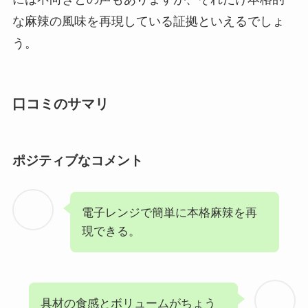
な麻辣の風味を再現している証拠といえるでしょ
う。
口コミのサマリ
ポジティブなコメント
電子レンジで簡単に本格麻辣を再
現できる。
具材の食感とボリュームがちょう