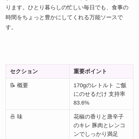
ります。ひとり暮らしの忙しい毎日でも、食事の
時間をちょっと豊かにしてくれる万能ソースで
す。
セクション
重要ポイント
📝 概要
170gのレトルト ご飯
にのせるだけ 支持率
83.6%
🍜 味
花椒の香りと唐辛子
のキレ 豚肉とレンコ
ンでしっかり満足