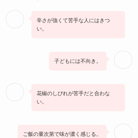
辛さが強くて苦手な人にはきつ
い。
子どもには不向き。
花椒のしびれが苦手だと合わな
い。
ご飯の量次第で味が濃く感じる。