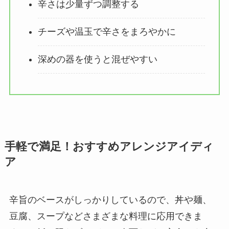
辛さは少量ずつ調整する
チーズや温玉で辛さをまろやかに
深めの器を使うと混ぜやすい
手軽で満足！おすすめアレンジアイディ
ア
辛旨のベースがしっかりしているので、丼や麺、
豆腐、スープなどさまざまな料理に応用できま