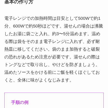
基本の作り方
電子レンジでの加熱時間は目安として500Wで約1
分、600Wで約50秒ほどです。湯せんの場合は沸騰
したお湯に袋ごと入れ、約3〜5分温めます。温め
る際は袋をそのまま電子レンジに入れず、必ず耐
熱皿に移してください。袋のまま加熱すると破裂
の恐れがあるため注意が必要です。湯せんの際は
トングなどで取り出し、やけどを防ぎましょう。
温めたソースをかける前にご飯を軽くほぐしてお
くと、全体に味がよくなじみます。
手順の例