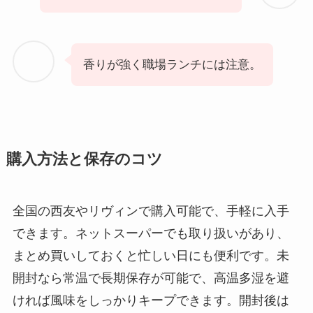
香りが強く職場ランチには注意。
購入方法と保存のコツ
全国の西友やリヴィンで購入可能で、手軽に入手
できます。ネットスーパーでも取り扱いがあり、
まとめ買いしておくと忙しい日にも便利です。未
開封なら常温で長期保存が可能で、高温多湿を避
ければ風味をしっかりキープできます。開封後は