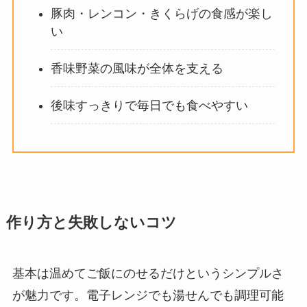
豚肉・レンコン・きくらげの食感が楽し
い
香味野菜の風味が全体を支える
後味すっきりで毎日でも食べやすい
作り方と失敗しないコツ
基本は温めてご飯にのせるだけというシンプルさ
が魅力です。電子レンジでも湯せんでも調理可能