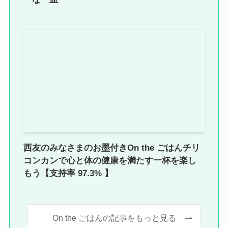
西友のみなさまのお墨付きOn the ごはんチリ
コンカンで心と体の健康を満たす一杯を楽し
もう【支持率 97.3% 】
On the ごはんの記事をもっと見る