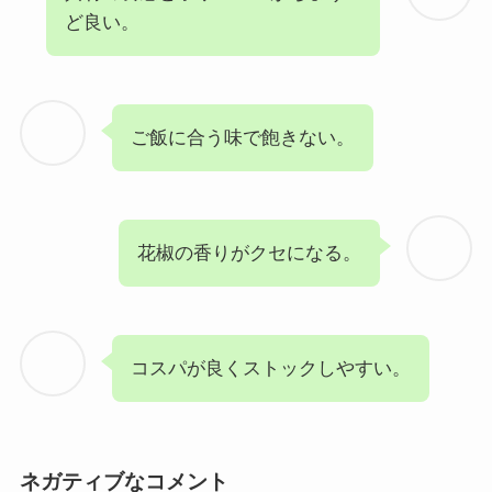
ど良い。
ご飯に合う味で飽きない。
花椒の香りがクセになる。
コスパが良くストックしやすい。
ネガティブなコメント