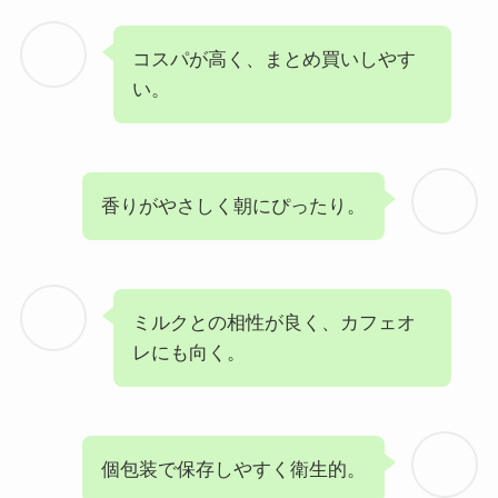
コスパが高く、まとめ買いしやす
い。
香りがやさしく朝にぴったり。
ミルクとの相性が良く、カフェオ
レにも向く。
個包装で保存しやすく衛生的。