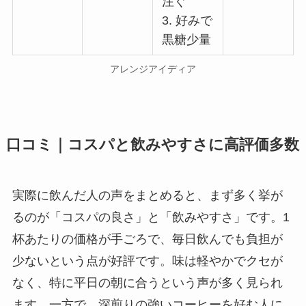
注ぐ
3. 好みで
黒糖少量
アレンジアイディア
口コミ｜コスパと飲みやすさに高評価多数
実際に飲んだ人の声をまとめると、まず多く挙が
るのが「コスパの良さ」と「飲みやすさ」です。1
杯あたりの価格が手ごろで、毎日飲んでも負担が
少ないという点が好評です。味は軽やかでクセが
なく、特に平日の朝に合うという声が多く見られ
ます。一方で、深煎りの強いコーヒーを好む人に