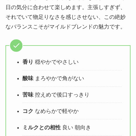
日の気分に合わせて楽しめます。主張しすぎず、
それでいて物足りなさを感じさせない、この絶妙
なバランスこそがマイルドブレンドの魅力です。
香り
穏やかでやさしい
酸味
まろやかで角がない
苦味
控えめで後口すっきり
コク
なめらかで軽やか
ミルクとの相性
良い 朝向き