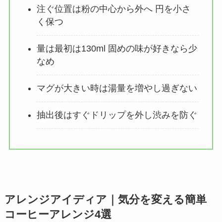
注ぐ位置は粉の中心から外へ 円を小さ
く保つ
量は最初は130ml 固めの味が好きなら少
なめ
マグが大きい時は湯量を増やし過ぎない
抽出後はすぐドリップを外し渋みを防ぐ
アレンジアイディア｜気分を変える簡単
コーヒーアレンジ4選