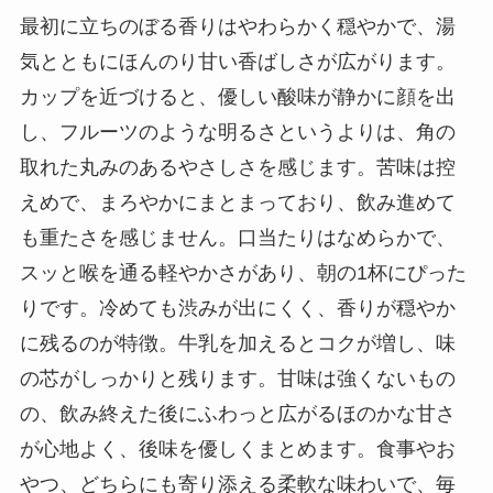
最初に立ちのぼる香りはやわらかく穏やかで、湯
気とともにほんのり甘い香ばしさが広がります。
カップを近づけると、優しい酸味が静かに顔を出
し、フルーツのような明るさというよりは、角の
取れた丸みのあるやさしさを感じます。苦味は控
えめで、まろやかにまとまっており、飲み進めて
も重たさを感じません。口当たりはなめらかで、
スッと喉を通る軽やかさがあり、朝の1杯にぴった
りです。冷めても渋みが出にくく、香りが穏やか
に残るのが特徴。牛乳を加えるとコクが増し、味
の芯がしっかりと残ります。甘味は強くないもの
の、飲み終えた後にふわっと広がるほのかな甘さ
が心地よく、後味を優しくまとめます。食事やお
やつ、どちらにも寄り添える柔軟な味わいで、毎