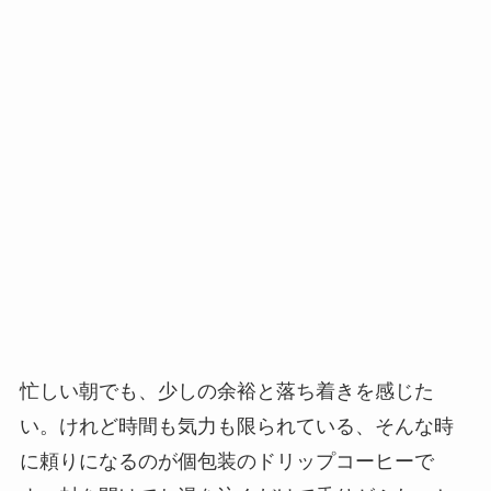
忙しい朝でも、少しの余裕と落ち着きを感じた
い。けれど時間も気力も限られている、そんな時
に頼りになるのが個包装のドリップコーヒーで