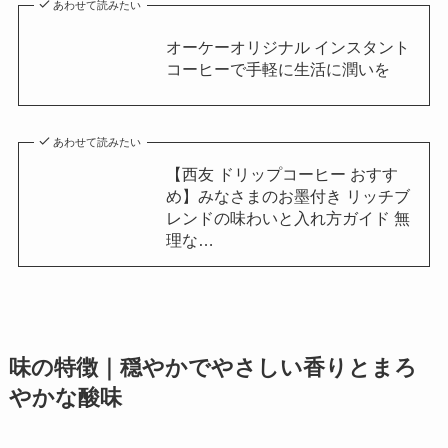
あわせて読みたい
オーケーオリジナル インスタント
コーヒーで手軽に生活に潤いを
あわせて読みたい
【西友 ドリップコーヒー おすす
め】みなさまのお墨付き リッチブ
レンドの味わいと入れ方ガイド 無
理な…
味の特徴｜穏やかでやさしい香りとまろ
やかな酸味