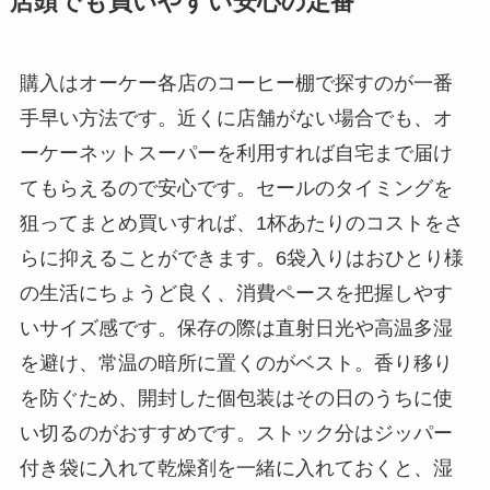
店頭でも買いやすい安心の定番
購入はオーケー各店のコーヒー棚で探すのが一番
手早い方法です。近くに店舗がない場合でも、オ
ーケーネットスーパーを利用すれば自宅まで届け
てもらえるので安心です。セールのタイミングを
狙ってまとめ買いすれば、1杯あたりのコストをさ
らに抑えることができます。6袋入りはおひとり様
の生活にちょうど良く、消費ペースを把握しやす
いサイズ感です。保存の際は直射日光や高温多湿
を避け、常温の暗所に置くのがベスト。香り移り
を防ぐため、開封した個包装はその日のうちに使
い切るのがおすすめです。ストック分はジッパー
付き袋に入れて乾燥剤を一緒に入れておくと、湿