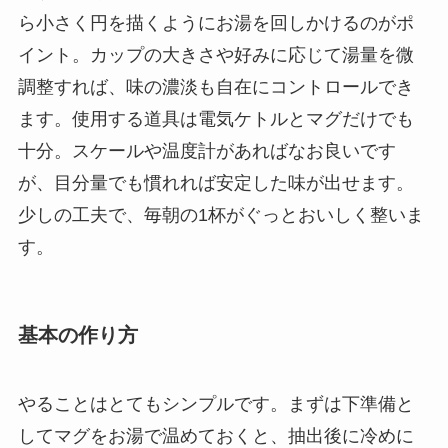
ら小さく円を描くようにお湯を回しかけるのがポ
イント。カップの大きさや好みに応じて湯量を微
調整すれば、味の濃淡も自在にコントロールでき
ます。使用する道具は電気ケトルとマグだけでも
十分。スケールや温度計があればなお良いです
が、目分量でも慣れれば安定した味が出せます。
少しの工夫で、毎朝の1杯がぐっとおいしく整いま
す。
基本の作り方
やることはとてもシンプルです。まずは下準備と
してマグをお湯で温めておくと、抽出後に冷めに