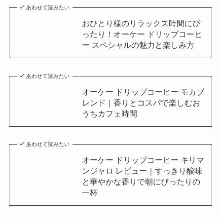
あわせて読みたい
おひとり様のリラックス時間にぴ
ったり！オーケー ドリップコーヒ
ー スペシャルの魅力と楽しみ方
あわせて読みたい
オーケー ドリップコーヒー モカブ
レンド｜香りとコスパで楽しむお
うちカフェ時間
あわせて読みたい
オーケー ドリップコーヒー キリマ
ンジャロ レビュー｜すっきり酸味
と華やかな香りで朝にぴったりの
一杯