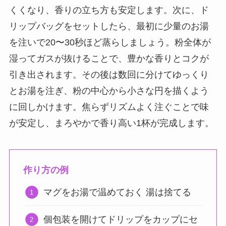
くくなり、香りの立ち方も安定します。次に、ド
リップバッグをセットしたら、最初に少量のお湯
を注いで20〜30秒ほど蒸らしましょう。粉全体が
湿ってガスが抜けることで、豊かな香りとコクが
引き出されます。その後は数回に分けてゆっくり
とお湯を注ぎ、粉の中心から小さな円を描くよう
に回しかけます。焦らずリズムよく注ぐことで味
が安定し、まろやかで香り高い1杯が完成します。
作り方の例
マグをお湯で温めておく 湯は捨てる
個包装を開けてドリップをカップにセ