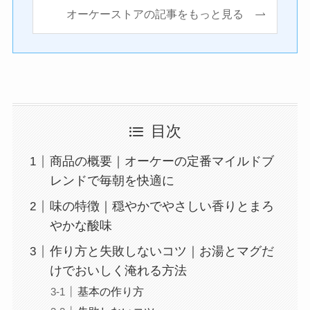
オーケーストアの記事をもっと見る
目次
商品の概要｜オーケーの定番マイルドブ
レンドで毎朝を快適に
味の特徴｜穏やかでやさしい香りとまろ
やかな酸味
作り方と失敗しないコツ｜お湯とマグだ
けでおいしく淹れる方法
基本の作り方