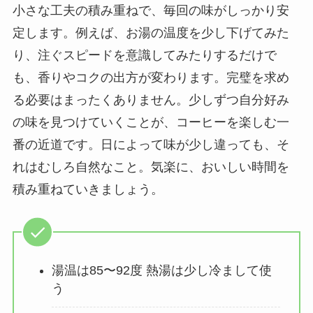
小さな工夫の積み重ねで、毎回の味がしっかり安
定します。例えば、お湯の温度を少し下げてみた
り、注ぐスピードを意識してみたりするだけで
も、香りやコクの出方が変わります。完璧を求め
る必要はまったくありません。少しずつ自分好み
の味を見つけていくことが、コーヒーを楽しむ一
番の近道です。日によって味が少し違っても、そ
れはむしろ自然なこと。気楽に、おいしい時間を
積み重ねていきましょう。
湯温は85〜92度 熱湯は少し冷まして使
う