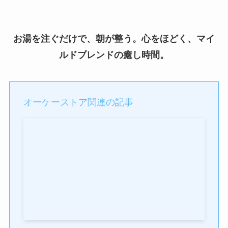
お湯を注ぐだけで、朝が整う。心をほどく、マイ
ルドブレンドの癒し時間。
オーケーストア関連の記事