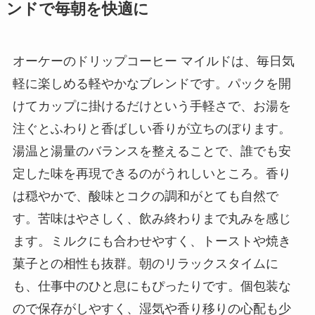
ンドで毎朝を快適に
オーケーのドリップコーヒー マイルドは、毎日気
軽に楽しめる軽やかなブレンドです。パックを開
けてカップに掛けるだけという手軽さで、お湯を
注ぐとふわりと香ばしい香りが立ちのぼります。
湯温と湯量のバランスを整えることで、誰でも安
定した味を再現できるのがうれしいところ。香り
は穏やかで、酸味とコクの調和がとても自然で
す。苦味はやさしく、飲み終わりまで丸みを感じ
ます。ミルクにも合わせやすく、トーストや焼き
菓子との相性も抜群。朝のリラックスタイムに
も、仕事中のひと息にもぴったりです。個包装な
ので保存がしやすく、湿気や香り移りの心配も少