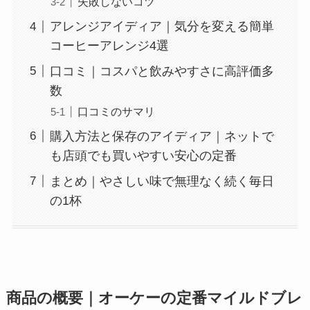
失敗しないコツ
アレンジアイディア｜気分を変える簡単
コーヒーアレンジ4選
口コミ｜コスパと飲みやすさに高評価多
数
口コミのサマリ
購入方法と保存のアイディア｜ネットで
も店頭でも買いやすい安心の定番
まとめ｜やさしい味で無理なく続く毎日
の1杯
商品の概要｜オーケーの定番マイルドブレ