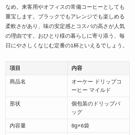
なめ。来客用やオフィスの常備コーヒーとしても
重宝します。ブラックでもアレンジでも楽しめる
柔軟さがあり、味の安定感とコスパの高さが人気
の理由です。おひとり様の暮らしに寄り添う、毎
日にやさしくなじむ定番の1杯といえるでしょう。
項目
内容
商品名
オーケー ドリップコ
ーヒー マイルド
形状
個包装のドリップバ
ッグ
内容量
8g×6袋