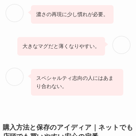
濃さの再現に少し慣れが必要。
大きなマグだと薄くなりやすい。
スペシャルティ志向の人にはあま
り合わない。
購入方法と保存のアイディア｜ネットでも