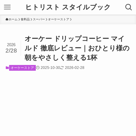
ヒトリスト スタイルブック
ホーム
食料品
スーパー
オーケーストア
オーケー ドリップコーヒー マイ
2026
ルド 徹底レビュー｜おひとり様の
2/28
朝をやさしく整える1杯
2025-10-30
2026-02-28
オーケーストア