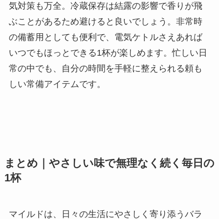
気対策も万全。冷蔵保存は結露の影響で香りが飛
ぶことがあるため避けると良いでしょう。非常時
の備蓄用としても便利で、電気ケトルさえあれば
いつでもほっとできる1杯が楽しめます。忙しい日
常の中でも、自分の時間を手軽に整えられる頼も
しい常備アイテムです。
まとめ｜やさしい味で無理なく続く毎日の
1杯
マイルドは、日々の生活にやさしく寄り添うバラ