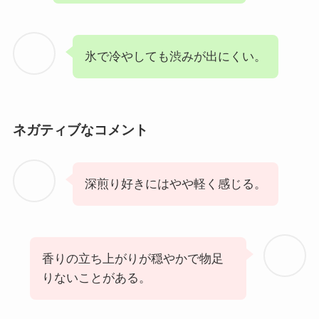
氷で冷やしても渋みが出にくい。
ネガティブなコメント
深煎り好きにはやや軽く感じる。
香りの立ち上がりが穏やかで物足
りないことがある。