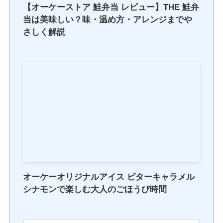
【オーケーストア 鮭弁当 レビュー】THE 鮭弁
当は美味しい？味・温め方・アレンジまでや
さしく解説
オーケーオリジナルアイス ビターキャラメル
シナモンで楽しむ大人のごほうび時間