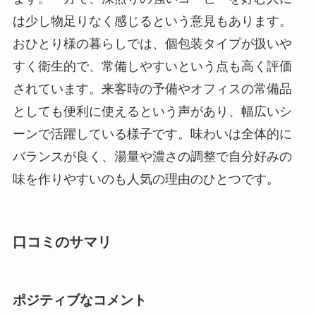
は少し物足りなく感じるという意見もあります。
おひとり様の暮らしでは、個包装タイプが扱いや
すく衛生的で、常備しやすいという点も高く評価
されています。来客時の予備やオフィスの常備品
としても便利に使えるという声があり、幅広いシ
ーンで活躍している様子です。味わいは全体的に
バランスが良く、湯量や濃さの調整で自分好みの
味を作りやすいのも人気の理由のひとつです。
口コミのサマリ
ポジティブなコメント