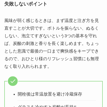
失敗しないポイント
風味が弱く感じるときは、まず温度と注ぎ方を見
直すことが大切です。ボトルを振らない、ぬるく
しない、泡立てすぎないという3つの基本を守れ
ば、炭酸の刺激と香りを長く楽しめます。ちょっ
とした意識で最後の一口まで爽快感をキープでき
るので、おひとり様のリフレッシュ習慣にも無理
なく取り入れられます。
開栓後は常温放置を避け冷蔵保存
グラスを冷やすと炭酸が長持ち