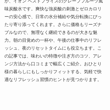
が、イオン ベストプライスのグレープフルーツ風
味炭酸水です。爽快な強炭酸の刺激とゼロカロリ
ーの安心感で、日常の水分補給や気分転換にぴっ
たり寄り添ってくれます。さらに価格もリーズナ
ブルなので、無理なく継続できるのが大きな魅
力。朝の目覚めの一杯や、午後の仕事中のリフレ
ッシュ、夜のリセットタイムにも役立ちます。こ
の記事では、味わいの特徴や注ぎ方のコツ、アレ
ンジ方法から口コミまで幅広くご紹介。おひとり
様の暮らしにもしっかりフィットする、気軽で快
適なリフレッシュ習慣のヒントが見つかります。