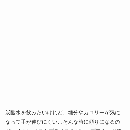
炭酸水を飲みたいけれど、糖分やカロリーが気に
なって手が伸びにくい…そんな時に頼りになるの