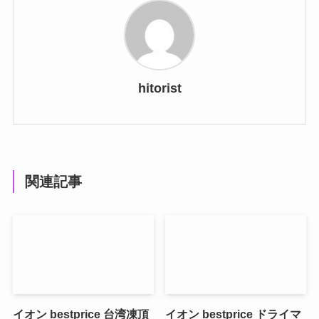
hitorist
関連記事
イオン bestprice 台湾凍頂
イオン bestprice ドライマ