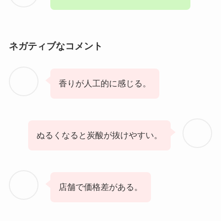
ネガティブなコメント
香りが人工的に感じる。
ぬるくなると炭酸が抜けやすい。
店舗で価格差がある。