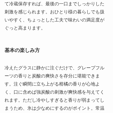
て冷蔵保存すれば、最後の一口までしっかりした
刺激を感じられます。おひとり様の暮らしでも扱
いやすく、ちょっとした工夫で味わいの満足度が
ぐっと高まります。
基本の楽しみ方
冷えたグラスに静かに注ぐだけで、グレープフル
ーツの香りと炭酸の爽快さを存分に堪能できま
す。注ぐ瞬間に立ち上がる柑橘の香りが心地よ
く、口に含めば強炭酸の刺激が爽快感を与えてく
れます。ただし冷やしすぎると香りが弱まってし
まうため、氷は少なめにするのがポイント。常温