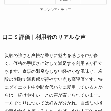
アレンジアイディア
口コミ評価｜利用者のリアルな声
炭酸の強さと爽快な香りに魅力を感じる声が多
く、価格の手頃さに対して満足する利用者が目立
ちます。食事の邪魔をしない軽やかな風味と、炭
酸の刺激で満腹感が得やすい点も高評価です。特
にダイエット中や間食代わりに愛用している人か
らは「続けやすい」との声が寄せられています。
一方で香りについては好みが分かれ、自然な柑橘
の爽やかさと感じる人もいれば、やや人工的と受