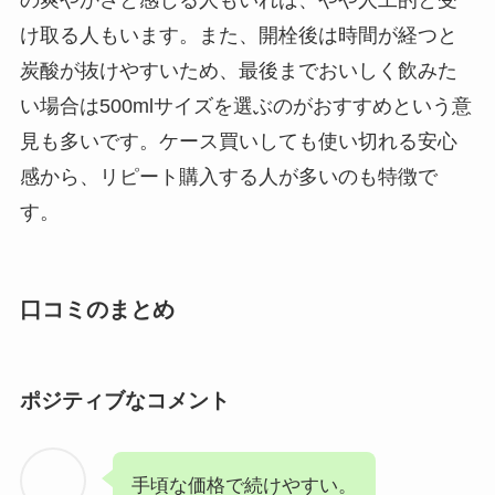
け取る人もいます。また、開栓後は時間が経つと
炭酸が抜けやすいため、最後までおいしく飲みた
い場合は500mlサイズを選ぶのがおすすめという意
見も多いです。ケース買いしても使い切れる安心
感から、リピート購入する人が多いのも特徴で
す。
口コミのまとめ
ポジティブなコメント
手頃な価格で続けやすい。