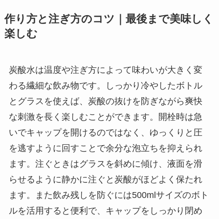
作り方と注ぎ方のコツ｜最後まで美味しく
楽しむ
炭酸水は温度や注ぎ方によって味わいが大きく変
わる繊細な飲み物です。しっかり冷やしたボトル
とグラスを使えば、炭酸の抜けを防ぎながら爽快
な刺激を長く楽しむことができます。開栓時は急
いでキャップを開けるのではなく、ゆっくりと圧
を逃すように回すことで余分な泡立ちを抑えられ
ます。注ぐときはグラスを斜めに傾け、液面を滑
らせるように静かに注ぐと炭酸がほどよく保たれ
ます。また飲み残しを防ぐには500mlサイズのボト
ルを活用すると便利で、キャップをしっかり閉め