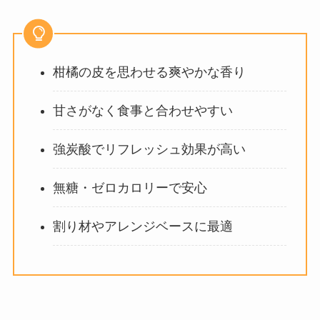
柑橘の皮を思わせる爽やかな香り
甘さがなく食事と合わせやすい
強炭酸でリフレッシュ効果が高い
無糖・ゼロカロリーで安心
割り材やアレンジベースに最適