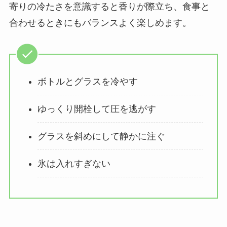
寄りの冷たさを意識すると香りが際立ち、食事と
合わせるときにもバランスよく楽しめます。
ボトルとグラスを冷やす
ゆっくり開栓して圧を逃がす
グラスを斜めにして静かに注ぐ
氷は入れすぎない