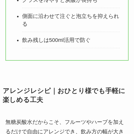
側面に沿わせて注ぐと泡立ちを抑えられ
る
飲み残しは500ml活用で防ぐ
アレンジレシピ｜おひとり様でも手軽に
楽しめる工夫
無糖炭酸水だからこそ、フルーツやハーブを加え
るだけで自由にアレンジでき、飲み方の幅が大き