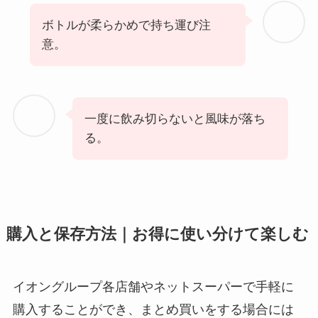
ボトルが柔らかめで持ち運び注
意。
一度に飲み切らないと風味が落ち
る。
購入と保存方法｜お得に使い分けて楽しむ
イオングループ各店舗やネットスーパーで手軽に
購入することができ、まとめ買いをする場合には