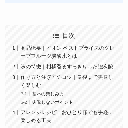
目次
商品概要｜イオン ベストプライスのグレ
ープフルーツ炭酸水とは
味の特徴｜柑橘香るすっきりした強炭酸
作り方と注ぎ方のコツ｜最後まで美味し
く楽しむ
基本の楽しみ方
失敗しないポイント
アレンジレシピ｜おひとり様でも手軽に
楽しめる工夫