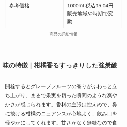
参考価格
1000ml 税込95.04円
販売地域や時期で変
動
商品の詳細情報
味の特徴｜柑橘香るすっきりした強炭酸
開栓するとグレープフルーツの香りがふわっと立
ち上がり、まるで果実を切った瞬間のような爽や
かさが感じられます。香料の主張は控えめで、鼻
に抜ける柑橘のニュアンスが心地よく、飲み口を
軽やかにしてくれます。甘さがなく無糖なので食