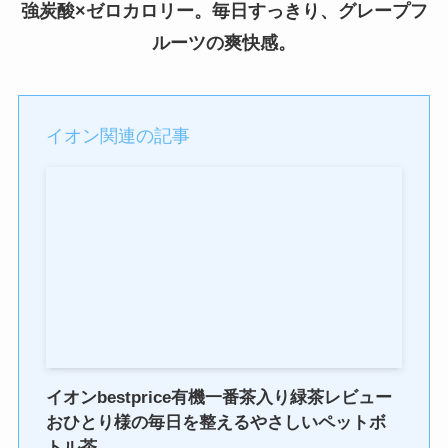
強炭酸×ゼロカロリー。毎日すっきり、グレープフ
ルーツの爽快感。
イオン関連の記事
イオンbestprice有機一番茶入り緑茶レビュー
おひとり様の毎日を整えるやさしいペットボ
トル茶