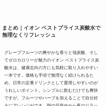
まとめ｜イオン ベストプライス炭酸水で
無理なくリフレッシュ
グレープフルーツの爽やかな香りと強炭酸、そし
てゼロカロリーが魅力のイオン ベストプライス炭
酸水は、健康志向の方にも気軽に取り入れやすい
一本です。価格も手頃で無理なく続けられるた
め、日常の定番ドリンクとして愛用しやすいのが
うれしいポイント。シンプルに飲むだけでも爽快
ですが、フルーツやハーブを加えることで自分好
みにアレンジができ、朝の目覚めから夜のリラッ