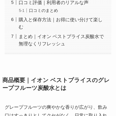
口コミ評価｜利用者のリアルな声
口コミのまとめ
購入と保存方法｜お得に使い分けて楽し
む
まとめ｜イオン ベストプライス炭酸水で
無理なくリフレッシュ
商品概要｜イオン ベストプライスのグレ
ープフルーツ炭酸水とは
グレープフルーツの爽やかな香りが広がり、飲み
口はすっきりとしてクセがなく、日常に取り入れ