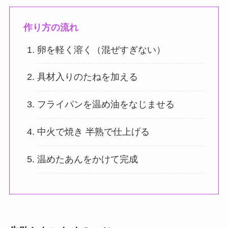
作り方の流れ
卵を軽く溶く（混ぜすぎない）
具材入りのたねを加える
フライパンを温め油をなじませる
中火で焼き 半熟で仕上げる
温めたあんをかけて完成