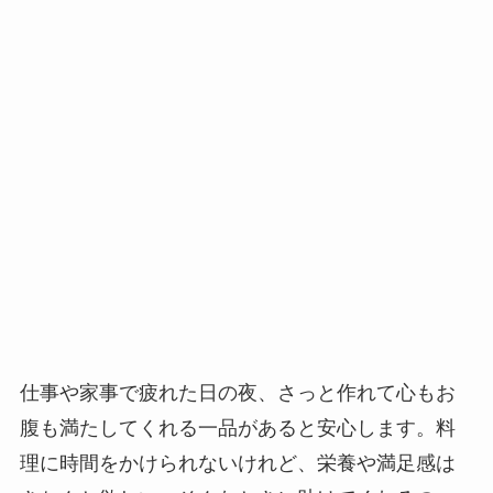
仕事や家事で疲れた日の夜、さっと作れて心もお
腹も満たしてくれる一品があると安心します。料
理に時間をかけられないけれど、栄養や満足感は