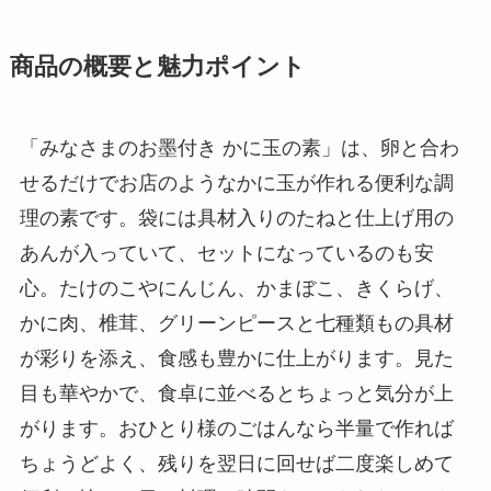
商品の概要と魅力ポイント
「みなさまのお墨付き かに玉の素」は、卵と合わ
せるだけでお店のようなかに玉が作れる便利な調
理の素です。袋には具材入りのたねと仕上げ用の
あんが入っていて、セットになっているのも安
心。たけのこやにんじん、かまぼこ、きくらげ、
かに肉、椎茸、グリーンピースと七種類もの具材
が彩りを添え、食感も豊かに仕上がります。見た
目も華やかで、食卓に並べるとちょっと気分が上
がります。おひとり様のごはんなら半量で作れば
ちょうどよく、残りを翌日に回せば二度楽しめて