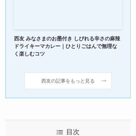
西友 みなさまのお墨付き しびれる辛さの麻辣
ドライキーマカレー｜ひとりごはんで無理な
く楽しむコツ
西友の記事をもっと見る
目次