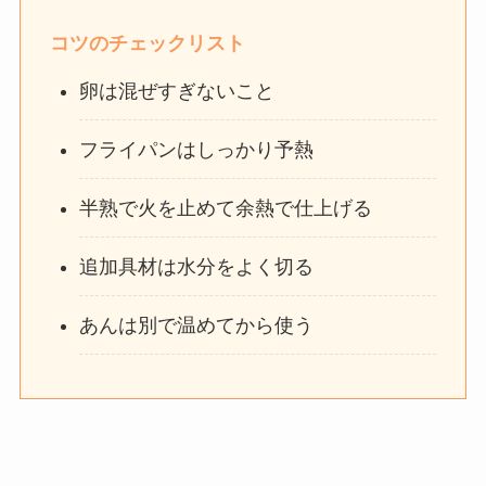
コツのチェックリスト
卵は混ぜすぎないこと
フライパンはしっかり予熱
半熟で火を止めて余熱で仕上げる
追加具材は水分をよく切る
あんは別で温めてから使う