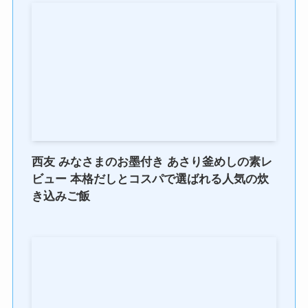
西友 みなさまのお墨付き あさり釜めしの素レ
ビュー 本格だしとコスパで選ばれる人気の炊
き込みご飯