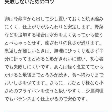
失敗しないためのコツ
卵は冷蔵庫から出して少し置いておくと焼き縮み
にくく、仕上がりがふんわりと安定します。野菜
などを追加する場合は水分をよく切ってから使う
とべちゃっとせず、歯ざわりの良さが残ります。
裏返しが難しいときは、無理にひっくり返さず半
分に折ってまとめると形がきれいに整い、初心者
でも失敗しにくいです。あんは軽く煮立ててから
かけると最後までとろみが続き、食べ終わりまで
おいしさを保てます。さらに、おひとり様なら小
さめのフライパンを使うと扱いやすく、少量調理
でもバランスよく仕上がるので安心です。