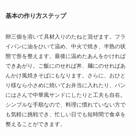
基本の作り方ステップ
卵三個を溶いて具材入りのたねと混ぜます。フラ
イパンに油をひいて温め、中火で焼き、半熟の状
態で形を整えます。最後に温めたあんをかければ
できあがり。ご飯にのせれば丼、麺にのせればあ
んかけ風焼きそばにもなります。さらに、おひと
り様なら小さめに焼いてお弁当に入れたり、パン
にはさんで中華風サンドにしたりと工夫も自在。
シンプルな手順なので、料理に慣れていない方で
も気軽に挑戦でき、忙しい日でも短時間で食卓を
整えることができます。