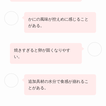
かにの風味が控えめに感じること
がある。
焼きすぎると卵が固くなりやす
い。
追加具材の水分で食感が崩れるこ
とがある。