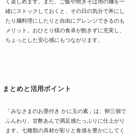
く楽しめます。また、ご飯や焼きそば用の麺を一
緒にストックしておくと、その日の気分で丼にし
たり麺料理にしたりと自由にアレンジできるのも
メリット。おひとり様の食卓が飽きずに充実し、
ちょっとした安心感にもつながります。
まとめと活用ポイント
「みなさまのお墨付き かに玉の素」は、卵三個で
ふんわり、甘酢あんで満足感たっぷりに仕上がり
ます。七種類の具材が彩りと食感を豊かにしてく