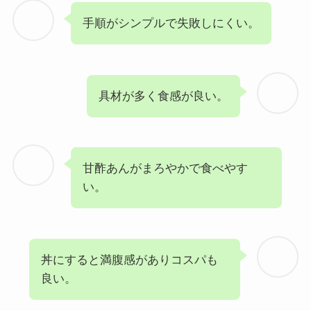
手順がシンプルで失敗しにくい。
具材が多く食感が良い。
甘酢あんがまろやかで食べやす
い。
丼にすると満腹感がありコスパも
良い。