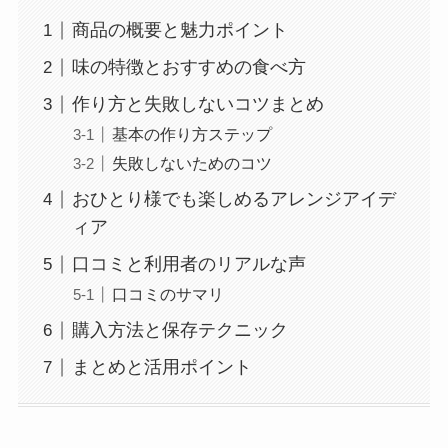
商品の概要と魅力ポイント
味の特徴とおすすめの食べ方
作り方と失敗しないコツまとめ
基本の作り方ステップ
失敗しないためのコツ
おひとり様でも楽しめるアレンジアイデ
ィア
口コミと利用者のリアルな声
口コミのサマリ
購入方法と保存テクニック
まとめと活用ポイント