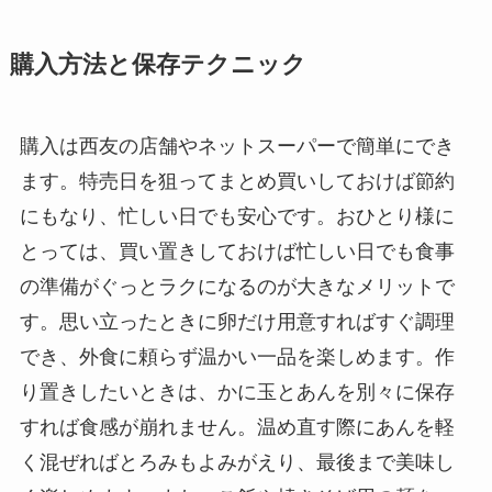
購入方法と保存テクニック
購入は西友の店舗やネットスーパーで簡単にでき
ます。特売日を狙ってまとめ買いしておけば節約
にもなり、忙しい日でも安心です。おひとり様に
とっては、買い置きしておけば忙しい日でも食事
の準備がぐっとラクになるのが大きなメリットで
す。思い立ったときに卵だけ用意すればすぐ調理
でき、外食に頼らず温かい一品を楽しめます。作
り置きしたいときは、かに玉とあんを別々に保存
すれば食感が崩れません。温め直す際にあんを軽
く混ぜればとろみもよみがえり、最後まで美味し