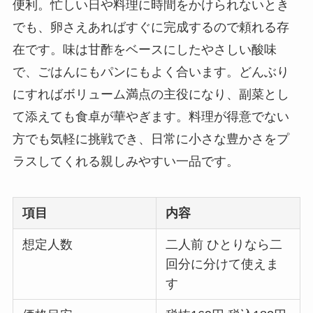
便利。忙しい日や料理に時間をかけられないとき
でも、卵さえあればすぐに完成するので頼れる存
在です。味は甘酢をベースにしたやさしい酸味
で、ごはんにもパンにもよく合います。どんぶり
にすればボリューム満点の主役になり、副菜とし
て添えても食卓が華やぎます。料理が得意でない
方でも気軽に挑戦でき、日常に小さな豊かさをプ
ラスしてくれる親しみやすい一品です。
項目
内容
想定人数
二人前 ひとりなら二
回分に分けて使えま
す