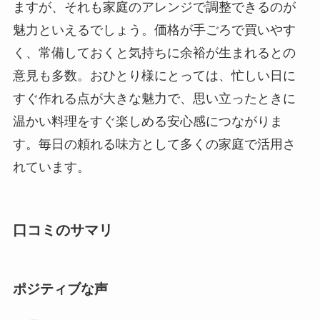
ますが、それも家庭のアレンジで調整できるのが
魅力といえるでしょう。価格が手ごろで買いやす
く、常備しておくと気持ちに余裕が生まれるとの
意見も多数。おひとり様にとっては、忙しい日に
すぐ作れる点が大きな魅力で、思い立ったときに
温かい料理をすぐ楽しめる安心感につながりま
す。毎日の頼れる味方として多くの家庭で活用さ
れています。
口コミのサマリ
ポジティブな声