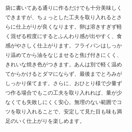
袋に書いてある通りに作るだけでも十分美味しく
できますが、ちょっとした工夫を取り入れるとさ
らに仕上がりが良くなります。卵は溶きすぎず軽
く混ぜる程度にするとふんわり感が出やすく、食
感がやさしく仕上がります。フライパンはしっか
り温めてから油をなじませると焦げ付きにくく、
きれいな焼き色がつきます。あんは別で軽く温め
てからかけるとダマにならず、最後までとろみが
しっかり保てます。さらに、おひとり様で少量ず
つ作る場合でもこの工夫を取り入れれば、量が少
なくても失敗しにくく安心。無理のない範囲でコ
ツを取り入れることで、安定して見た目も味も満
足のいく仕上がりを楽しめます。