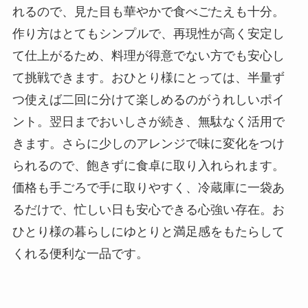
れるので、見た目も華やかで食べごたえも十分。
作り方はとてもシンプルで、再現性が高く安定し
て仕上がるため、料理が得意でない方でも安心し
て挑戦できます。おひとり様にとっては、半量ず
つ使えば二回に分けて楽しめるのがうれしいポイ
ント。翌日までおいしさが続き、無駄なく活用で
きます。さらに少しのアレンジで味に変化をつけ
られるので、飽きずに食卓に取り入れられます。
価格も手ごろで手に取りやすく、冷蔵庫に一袋あ
るだけで、忙しい日も安心できる心強い存在。お
ひとり様の暮らしにゆとりと満足感をもたらして
くれる便利な一品です。