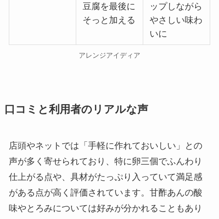
豆腐を最後に
ップしながら
そっと加える
やさしい味わ
いに
アレンジアイディア
口コミと利用者のリアルな声
店頭やネットでは「手軽に作れておいしい」との
声が多く寄せられており、特に卵三個でふんわり
仕上がる点や、具材がたっぷり入っていて満足感
がある点が高く評価されています。甘酢あんの酸
味やとろみについては好みが分かれることもあり