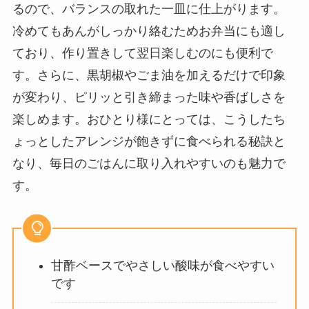
るので、バランスの取れた一皿に仕上がります。
冷めてもあんがしっかり絡むためお弁当にも適し
ており、作り置きして翌日楽しむのにも便利で
す。さらに、黒胡椒やごま油を加えるだけで印象
が変わり、ピリッと引き締まった味や香ばしさを
楽しめます。おひとり様にとっては、こうしたち
ょっとしたアレンジが飽きずに食べられる秘訣と
なり、毎日のごはんに取り入れやすいのも魅力で
す。
甘酢ベースでやさしい酸味が食べやすい
です