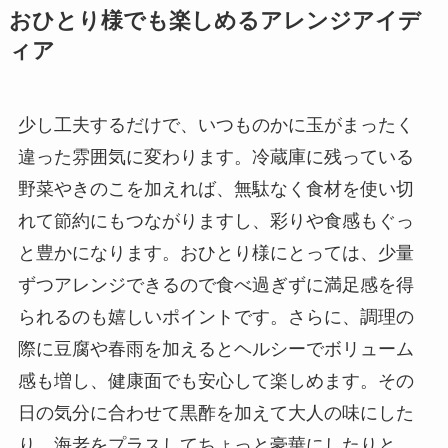
おひとり様でも楽しめるアレンジアイデ
ィア
少し工夫するだけで、いつものかに玉がまったく
違った雰囲気に変わります。冷蔵庫に残っている
野菜やきのこを加えれば、無駄なく食材を使い切
れて節約にもつながりますし、彩りや食感もぐっ
と豊かになります。おひとり様にとっては、少量
ずつアレンジできるので食べ過ぎずに満足感を得
られるのも嬉しいポイントです。さらに、調理の
際に豆腐や春雨を加えるとヘルシーでボリューム
感も増し、健康面でも安心して楽しめます。その
日の気分に合わせて黒酢を加えて大人の味にした
り、海老をプラスしてちょっと豪華にしたりと、