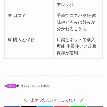
アレンジ
💬 口コミ
手軽でコスパ良好 酸
味やとろみは好みが
分かれることも
🛒 購入と保存
店舗とネットで購入
可能 半量使いと冷蔵
保存が便利
西友
コスパ
レトルト食品
よかったらシェアしてね！