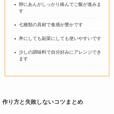
卵にあんがしっかり絡んでご飯が進みま
す
七種類の具材で食感が豊かです
丼にしても副菜にしても使いやすいです
少しの調味料で自分好みにアレンジでき
ます
作り方と失敗しないコツまとめ