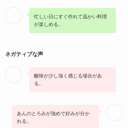
忙しい日にすぐ作れて温かい料理
が楽しめる。
ネガティブな声
酸味が少し強く感じる場合があ
る。
あんのとろみが強めで好みが分か
れる。