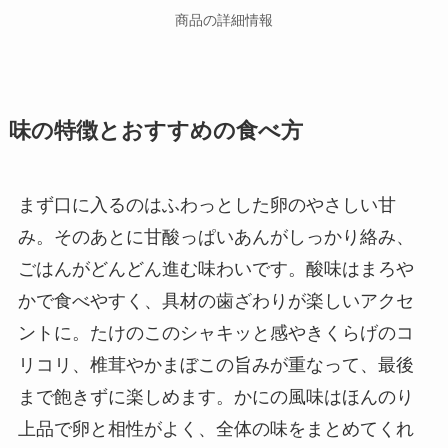
商品の詳細情報
味の特徴とおすすめの食べ方
まず口に入るのはふわっとした卵のやさしい甘
み。そのあとに甘酸っぱいあんがしっかり絡み、
ごはんがどんどん進む味わいです。酸味はまろや
かで食べやすく、具材の歯ざわりが楽しいアクセ
ントに。たけのこのシャキッと感やきくらげのコ
リコリ、椎茸やかまぼこの旨みが重なって、最後
まで飽きずに楽しめます。かにの風味はほんのり
上品で卵と相性がよく、全体の味をまとめてくれ