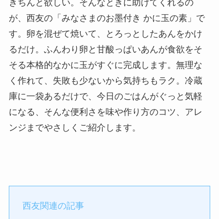
きちんと欲しい。そんなときに助けてくれるの
が、西友の「みなさまのお墨付き かに玉の素」で
す。卵を混ぜて焼いて、とろっとしたあんをかけ
るだけ。ふんわり卵と甘酸っぱいあんが食欲をそ
そる本格的なかに玉がすぐに完成します。無理な
く作れて、失敗も少ないから気持ちもラク。冷蔵
庫に一袋あるだけで、今日のごはんがぐっと気軽
になる、そんな便利さを味や作り方のコツ、アレ
ンジまでやさしくご紹介します。
西友関連の記事