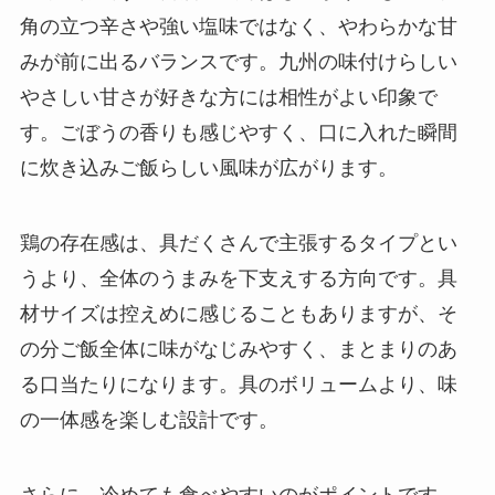
角の立つ辛さや強い塩味ではなく、やわらかな甘
みが前に出るバランスです。九州の味付けらしい
やさしい甘さが好きな方には相性がよい印象で
す。ごぼうの香りも感じやすく、口に入れた瞬間
に炊き込みご飯らしい風味が広がります。
鶏の存在感は、具だくさんで主張するタイプとい
うより、全体のうまみを下支えする方向です。具
材サイズは控えめに感じることもありますが、そ
の分ご飯全体に味がなじみやすく、まとまりのあ
る口当たりになります。具のボリュームより、味
の一体感を楽しむ設計です。
さらに、冷めても食べやすいのがポイントです。