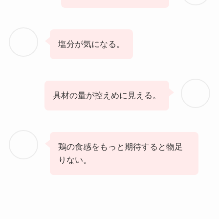
塩分が気になる。
具材の量が控えめに見える。
鶏の食感をもっと期待すると物足
りない。