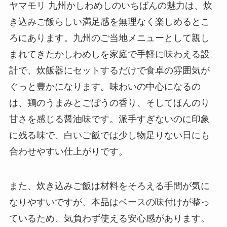
ヤマモリ 九州かしわめしのいちばんの魅力は、炊
き込みご飯らしい満足感を無理なく楽しめるとこ
ろにあります。九州のご当地メニューとして親し
まれてきたかしわめしを家庭で手軽に味わえる設
計で、炊飯器にセットするだけで食卓の雰囲気が
ぐっと豊かになります。味わいの中心になるの
は、鶏のうまみとごぼうの香り、そしてほんのり
甘さを感じる醤油味です。派手すぎないのに印象
に残る味で、白いご飯では少し物足りない日にも
合わせやすい仕上がりです。
また、炊き込みご飯は材料をそろえる手間が気に
なりやすいですが、本品はベースの味付けが整っ
ているため、気負わず使える安心感があります。