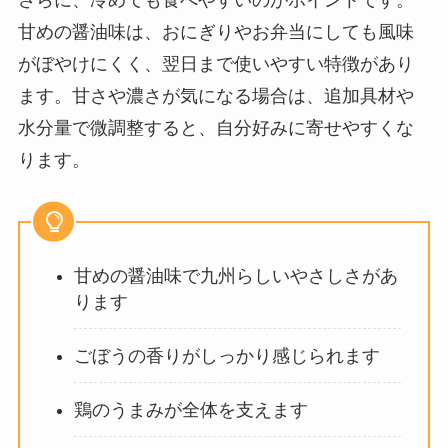
甘めの醤油味は、おにぎりやお弁当にしても風味
がぼやけにくく、翌日まで使いやすい特徴があり
ます。甘さや濃さが気になる場合は、追加具材や
水分量で微調整すると、自分好みに寄せやすくな
ります。
甘めの醤油味で九州らしいやさしさがあ
ります
ごぼうの香りがしっかり感じられます
鶏のうまみが全体を支えます