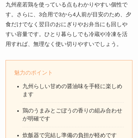
九州産若鶏を使っている点もわかりやすい個性で
す。さらに、3合用で3から4人前が目安のため、夕
食だけでなく翌日のおにぎりやお弁当にも回しや
すい容量です。ひとり暮らしでも冷蔵や冷凍を活
用すれば、無理なく使い切りやすいでしょう。
魅力のポイント
九州らしい甘めの醤油味を手軽に楽しめ
ます
鶏のうまみとごぼうの香りの組み合わせ
が明確です
炊飯器で完結し準備の負担が軽めです