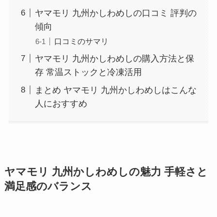
ヤマモリ 九州かしわめしの口コミ 評判の
傾向
口コミのサマリ
ヤマモリ 九州かしわめしの購入方法と保
存 常温ストックと冷凍活用
まとめ ヤマモリ 九州かしわめしはこんな
人におすすめ
ヤマモリ 九州かしわめしの魅力 手軽さと
満足感のバランス