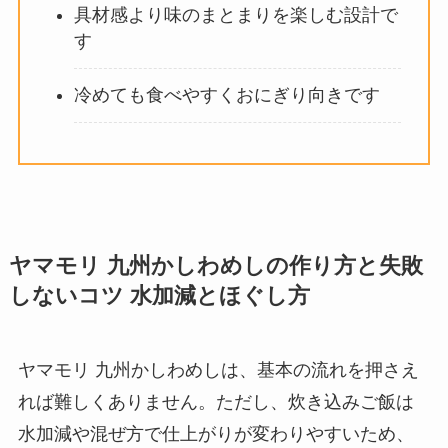
具材感より味のまとまりを楽しむ設計で
す
冷めても食べやすくおにぎり向きです
ヤマモリ 九州かしわめしの作り方と失敗
しないコツ 水加減とほぐし方
ヤマモリ 九州かしわめしは、基本の流れを押さえ
れば難しくありません。ただし、炊き込みご飯は
水加減や混ぜ方で仕上がりが変わりやすいため、