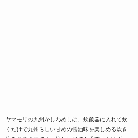
ヤマモリの九州かしわめしは、炊飯器に入れて炊
くだけで九州らしい甘めの醤油味を楽しめる炊き