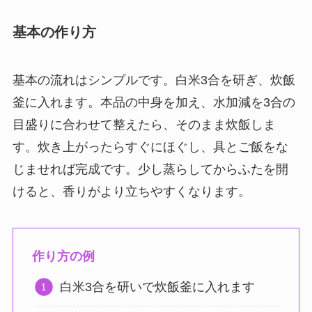
基本の作り方
基本の流れはシンプルです。白米3合を研ぎ、炊飯
釜に入れます。本品の中身を加え、水加減を3合の
目盛りに合わせて整えたら、そのまま炊飯しま
す。炊き上がったらすぐにほぐし、具とご飯をな
じませれば完成です。少し蒸らしてからふたを開
けると、香りがより立ちやすくなります。
作り方の例
白米3合を研いで炊飯釜に入れます