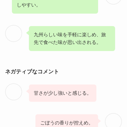
しやすい。
九州らしい味を手軽に楽しめ、旅
先で食べた味が思い出される。
ネガティブなコメント
甘さが少し強いと感じる。
ごぼうの香りが控えめ。