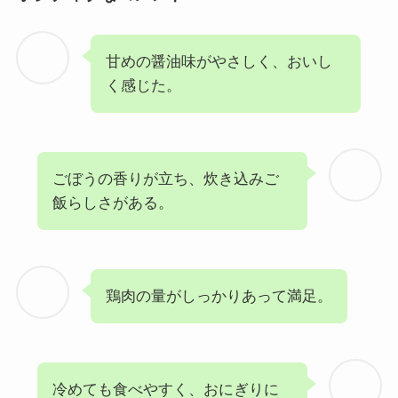
甘めの醤油味がやさしく、おいし
く感じた。
ごぼうの香りが立ち、炊き込みご
飯らしさがある。
鶏肉の量がしっかりあって満足。
冷めても食べやすく、おにぎりに