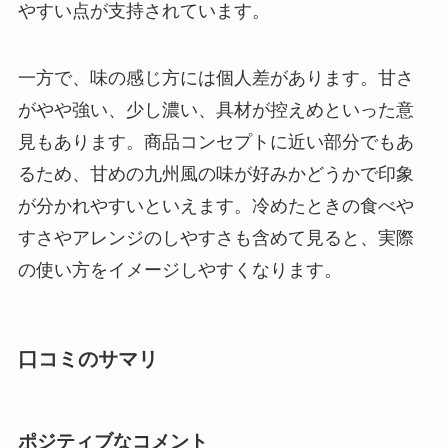
やすい点が支持されています。
一方で、味の感じ方には個人差があります。甘さ
がやや強い、少し濃い、具材が控えめといった意
見もあります。商品コンセプトに近い部分でもあ
るため、甘めの九州風の味が好みかどうかで印象
が分かれやすいといえます。冷めたときの食べや
すさやアレンジのしやすさも含めて見ると、実際
の使い方をイメージしやすくなります。
口コミのサマリ
ポジティブなコメント