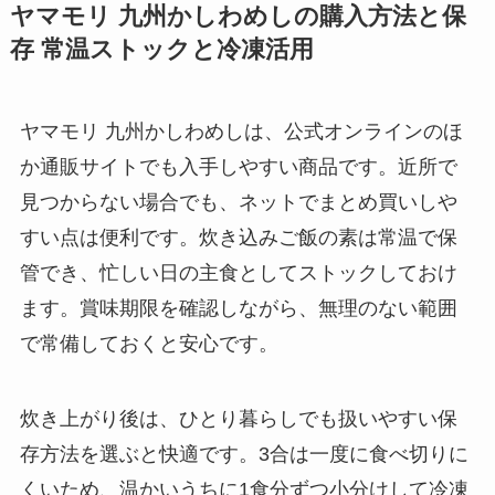
ヤマモリ 九州かしわめしの購入方法と保
存 常温ストックと冷凍活用
ヤマモリ 九州かしわめしは、公式オンラインのほ
か通販サイトでも入手しやすい商品です。近所で
見つからない場合でも、ネットでまとめ買いしや
すい点は便利です。炊き込みご飯の素は常温で保
管でき、忙しい日の主食としてストックしておけ
ます。賞味期限を確認しながら、無理のない範囲
で常備しておくと安心です。
炊き上がり後は、ひとり暮らしでも扱いやすい保
存方法を選ぶと快適です。3合は一度に食べ切りに
くいため、温かいうちに1食分ずつ小分けして冷凍