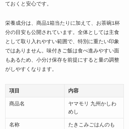
ておくと安心です。
栄養成分は、商品1箱当たりに加えて、お茶碗1杯
分の目安も公開されています。全体としては主食
として取り入れやすい範囲で、特別に重たい印象
ではありません。味付きご飯は食べ進みやすい面
もあるため、小分け保存を前提にすると量の調整
がしやすくなります。
項目
内容
商品名
ヤマモリ 九州かしわ
めし
名称
たきこみごはんのも