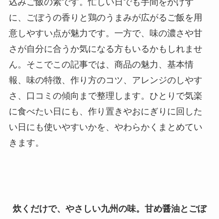
込みご飯の素です。忙しい日でも手間をかけず
に、ごぼうの香りと鶏のうまみが広がるご飯を用
意しやすい点が魅力です。一方で、味の濃さや甘
さが自分に合うか気になる方もいるかもしれませ
ん。そこでこの記事では、商品の魅力、基本情
報、味の特徴、作り方のコツ、アレンジのしやす
さ、口コミの傾向まで整理します。ひとりで気楽
に食べたい日にも、作り置きやおにぎりに回した
い日にも使いやすいかを、やわらかくまとめてい
きます。
炊くだけで、やさしい九州の味。甘め醤油とごぼ