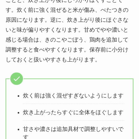
す。炊く前に強く混ぜると米が傷み、べたつきの
原因になります。逆に、炊き上がり後にほぐさな
いと味が偏りやすくなります。甘めでやや濃いと
感じる場合は、きのこやごぼう、鶏肉を追加して
調整すると食べやすくなります。保存前に小分け
しておくと扱いやすさも上がります。
炊く前は強く混ぜすぎないようにします
炊き上がったらすぐに全体をほぐします
甘さや濃さは追加具材で調整しやすいで
す