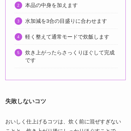
本品の中身を加えます
水加減を3合の目盛りに合わせます
軽く整えて通常モードで炊飯します
炊き上がったらさっくりほぐして完成
です
失敗しないコツ
おいしく仕上げるコツは、炊く前に混ぜすぎない
ことと、炊き上がり後にしっかりほぐすことで