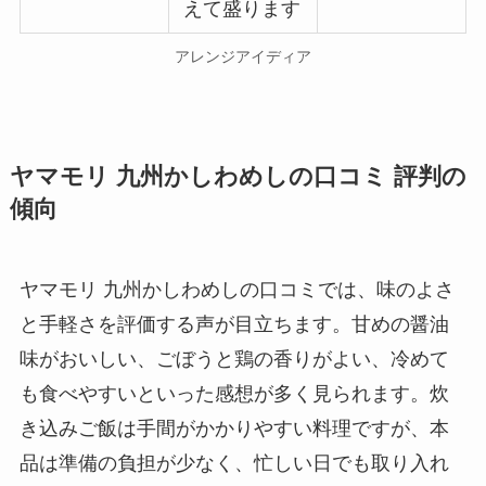
えて盛ります
アレンジアイディア
ヤマモリ 九州かしわめしの口コミ 評判の
傾向
ヤマモリ 九州かしわめしの口コミでは、味のよさ
と手軽さを評価する声が目立ちます。甘めの醤油
味がおいしい、ごぼうと鶏の香りがよい、冷めて
も食べやすいといった感想が多く見られます。炊
き込みご飯は手間がかかりやすい料理ですが、本
品は準備の負担が少なく、忙しい日でも取り入れ