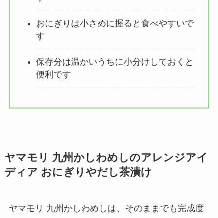
おにぎりは小さめに握ると食べやすいで
す
保存分は温かいうちに小分けしておくと
便利です
ヤマモリ 九州かしわめしのアレンジアイ
ディア おにぎりやだし茶漬け
ヤマモリ 九州かしわめしは、そのままでも完成度