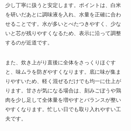
少し丁寧に扱うと安定します。ポイントは、白米
を研いだあとに調味液を入れ、水量を正確に合わ
せることです。水が多いとべたつきやすく、少な
いと芯が残りやすくなるため、表示に沿って調整
するのが近道です。
また、炊き上がり直後に全体をさっくりほぐす
と、味ムラを防ぎやすくなります。底に味が集ま
りやすいため、軽く混ぜるだけでも均一に仕上が
ります。甘さが気になる場合は、刻みごぼうや鶏
肉を少し足して全体量を増やすとバランスが整い
やすくなります。忙しい日でも取り入れやすい工
夫です。