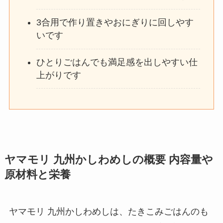
3合用で作り置きやおにぎりに回しやす
いです
ひとりごはんでも満足感を出しやすい仕
上がりです
ヤマモリ 九州かしわめしの概要 内容量や
原材料と栄養
ヤマモリ 九州かしわめしは、たきこみごはんのも