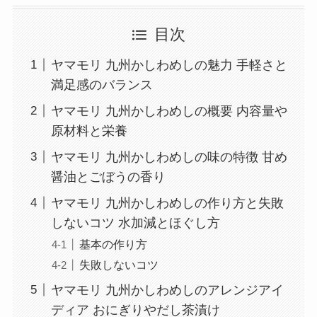
目次
ヤマモリ 九州かしわめしの魅力 手軽さと
満足感のバランス
ヤマモリ 九州かしわめしの概要 内容量や
原材料と栄養
ヤマモリ 九州かしわめしの味の特徴 甘め
醤油とごぼうの香り
ヤマモリ 九州かしわめしの作り方と失敗
しないコツ 水加減とほぐし方
基本の作り方
失敗しないコツ
ヤマモリ 九州かしわめしのアレンジアイ
ディア おにぎりやだし茶漬け