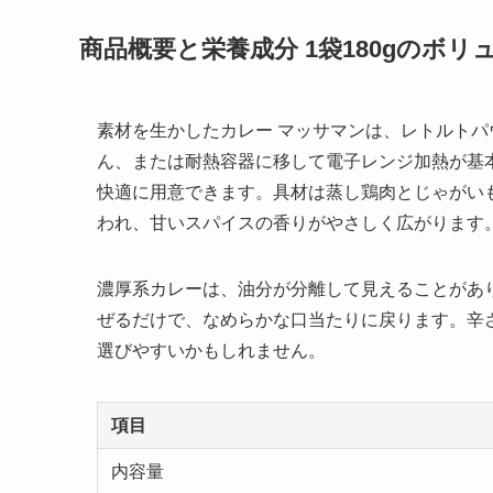
商品概要と栄養成分 1袋180gのボリ
素材を生かしたカレー マッサマンは、レトルトパウ
ん、または耐熱容器に移して電子レンジ加熱が基
快適に用意できます。具材は蒸し鶏肉とじゃがい
われ、甘いスパイスの香りがやさしく広がります
濃厚系カレーは、油分が分離して見えることがあ
ぜるだけで、なめらかな口当たりに戻ります。辛
選びやすいかもしれません。
項目
内容量