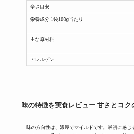
辛さ目安
栄養成分 1袋180g当たり
主な原材料
アレルゲン
味の特徴を実食レビュー 甘さとコク
味の方向性は、濃厚でマイルドです。最初に感じ