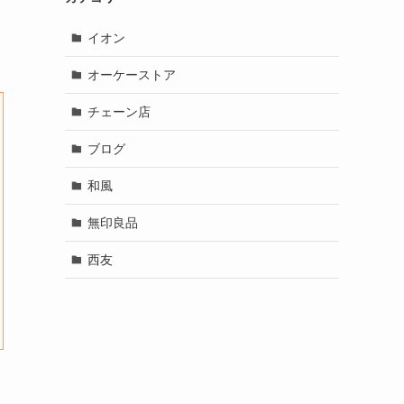
イオン
オーケーストア
チェーン店
ブログ
和風
無印良品
西友