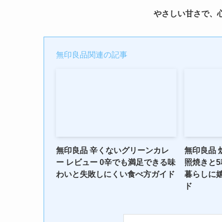
やさしい甘さで、
無印良品関連の記事
無印良品 辛くないグリーンカレ
無印良品 
ー レビュー 0辛でも満足できる味
照焼きと5
わいと失敗しにくい食べ方ガイド
暮らしに
ド