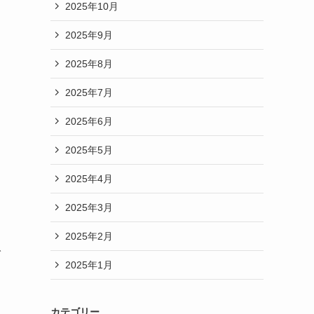
2025年10月
2025年9月
2025年8月
2025年7月
2025年6月
2025年5月
2025年4月
2025年3月
2025年2月
で
2025年1月
カテゴリー