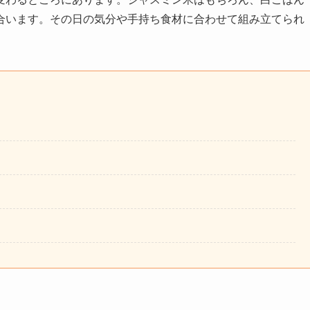
合います。その日の気分や手持ち食材に合わせて組み立てられ