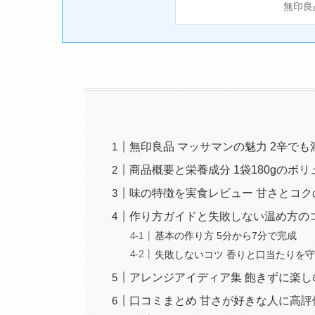
無印良
無印良品 マッサマンの魅力 2辛で
商品概要と栄養成分 1袋180gのボ
味の特徴を実食レビュー 甘さとコク
作り方ガイドと失敗しない温め方の
基本の作り方 5分から7分で完成
失敗しないコツ 香りと口当たりを
アレンジアイディア集 飽きずに楽し
口コミまとめ 甘さが好きな人に高評