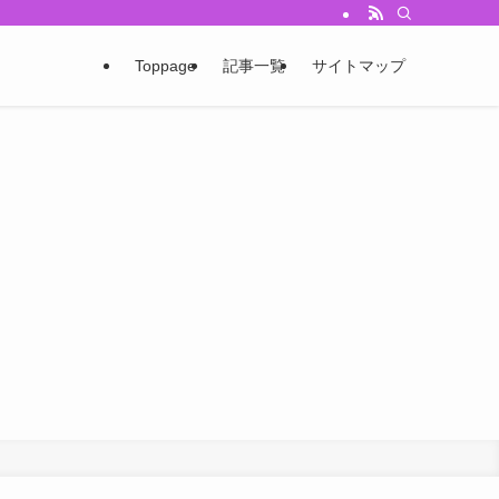
Toppage
記事一覧
サイトマップ