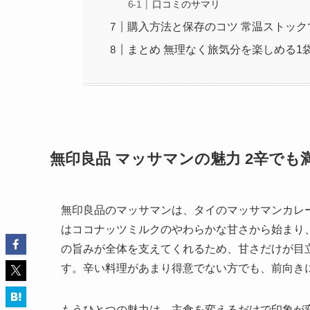
口コミのサマリ
購入方法と保存のコツ 常温ストック
まとめ 無理なく旅気分を楽しめる1
無印良品 マッサマンの魅力 2辛でも
無印良品のマッサマンは、タイのマッサマンカレ
はココナッツミルクのやわらかな甘さから始まり
の旨みが全体を支えてくれるため、甘さだけが目
す。辛い料理があまり得意でない方でも、前向き
もうひとつの魅力は、主食を変えるだけで印象が