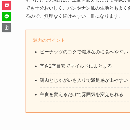
でも十分おいしく、パンやナン風の生地ともよく
るので、無理なく続けやすい一皿になります。
魅力のポイント
ピーナッツのコクで濃厚なのに食べやすい
辛さ2辛目安でマイルドにまとまる
鶏肉とじゃがいも入りで満足感が出やすい
主食を変えるだけで雰囲気を変えられる