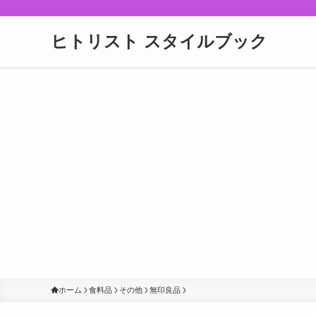
ヒトリスト スタイルブック
ホーム
食料品
その他
無印良品