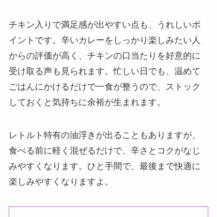
チキン入りで満足感が出やすい点も、うれしいポ
イントです。辛いカレーをしっかり楽しみたい人
からの評価が高く、チキンの口当たりを好意的に
受け取る声も見られます。忙しい日でも、温めて
ごはんにかけるだけで一食が整うので、ストック
しておくと気持ちに余裕が生まれます。
レトルト特有の油浮きが出ることもありますが、
食べる前に軽く混ぜるだけで、辛さとコクがなじ
みやすくなります。ひと手間で、最後まで快適に
楽しみやすくなりますよ。