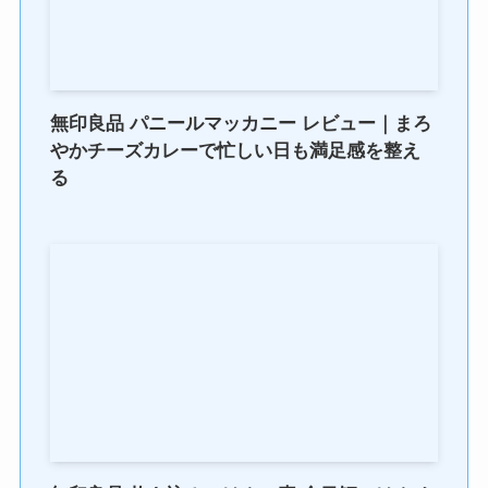
無印良品 パニールマッカニー レビュー｜まろ
やかチーズカレーで忙しい日も満足感を整え
る