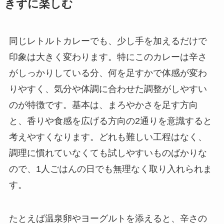
きずに楽しむ
同じレトルトカレーでも、少し手を加えるだけで
印象は大きく変わります。特にこのカレーは辛さ
がしっかりしている分、何を足すかで体感が変わ
りやすく、気分や体調に合わせた調整がしやすい
のが特徴です。基本は、まろやかさを足す方向
と、香りや食感を広げる方向の2通りを意識すると
考えやすくなります。どれも難しい工程はなく、
調理に慣れていなくても試しやすいものばかりな
ので、1人ごはんの日でも無理なく取り入れられま
す。
たとえば温泉卵やヨーグルトを添えると、辛さの