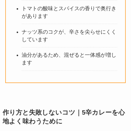
トマトの酸味とスパイスの香りで奥行き
があります
ナッツ系のコクが、辛さを尖らせにくく
しています
油分があるため、混ぜると一体感が増し
ます
作り方と失敗しないコツ｜5辛カレーを心
地よく味わうために