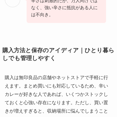
辛さは刺激的だが、万人向けでは
なく、強い辛さに抵抗がある人に
は不向き。
購入方法と保存のアイディア｜ひとり暮ら
しでも管理しやすく
購入は無印良品の店舗やネットストアで手軽に行
えます。まとめ買いにも対応しているため、辛い
カレーが好きな人であれば、いくつかストックし
ておくと心強い存在になります。ただし、買い置
きが増えすぎると、収納場所に悩んでしまうこと