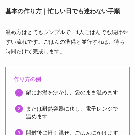
基本の作り方｜忙しい日でも迷わない手順
温め方はとてもシンプルで、1人ごはんでも続けや
すい流れです。ごはんの準備と並行すれば、待ち
時間だけで完成します。
作り方の例
鍋にお湯を沸かし、袋のまま温めます
または耐熱容器に移し、電子レンジで
温めます
開封後に軽く混ぜ、ごはんにかけます