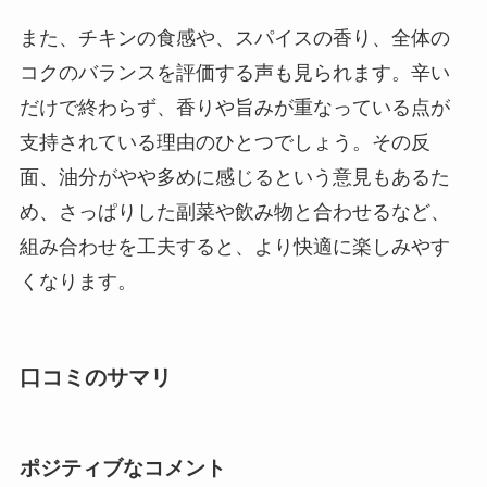
また、チキンの食感や、スパイスの香り、全体の
コクのバランスを評価する声も見られます。辛い
だけで終わらず、香りや旨みが重なっている点が
支持されている理由のひとつでしょう。その反
面、油分がやや多めに感じるという意見もあるた
め、さっぱりした副菜や飲み物と合わせるなど、
組み合わせを工夫すると、より快適に楽しみやす
くなります。
口コミのサマリ
ポジティブな
コメント