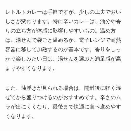
レトルトカレーは手軽ですが、少しの工夫でおい
しさが変わります。特に辛いカレーは、油分や香
りの立ち方が体感に影響しやすいもの。温め方
は、湯せんで袋ごと温めるか、電子レンジで耐熱
容器に移して加熱するのが基本です。香りをしっ
かり楽しみたい日は、湯せんを選ぶと満足感が高
まりやすくなります。
また、油浮きが見られる場合は、開封後に軽く混
ぜてから盛りつけるのがおすすめです。辛さのム
ラが出にくくなり、最後まで快適に食べ進めやす
くなります。