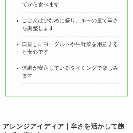
てから食べます
ごはんは少なめに盛り、ルーの量で辛さ
を調整します
口直しにヨーグルトや生野菜を用意する
と安心です
体調が安定しているタイミングで楽しみ
ます
アレンジアイディア｜辛さを活かして飽