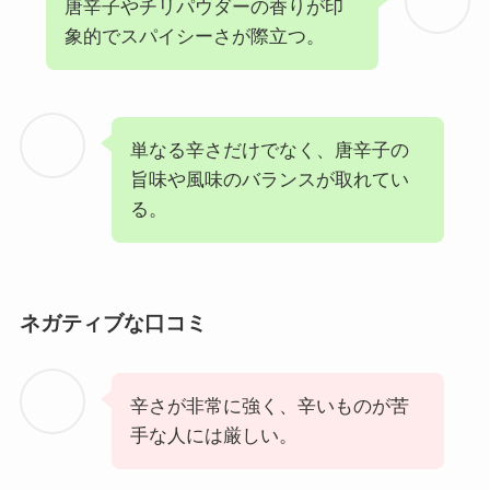
唐辛子やチリパウダーの香りが印
象的でスパイシーさが際立つ。
単なる辛さだけでなく、唐辛子の
旨味や風味のバランスが取れてい
る。
ネガティブな口コミ
辛さが非常に強く、辛いものが苦
手な人には厳しい。