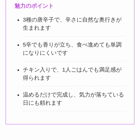
魅力のポイント
3種の唐辛子で、辛さに自然な奥行きが
生まれます
5辛でも香りが立ち、食べ進めても単調
になりにくいです
チキン入りで、1人ごはんでも満足感が
得られます
温めるだけで完成し、気力が落ちている
日にも頼れます