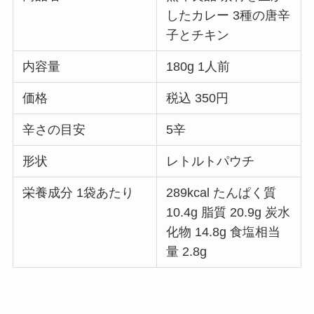
したカレー 3種の唐辛
子とチキン
内容量
180g 1人前
価格
税込 350円
辛さの目安
5辛
形状
レトルトパウチ
栄養成分 1袋あたり
289kcal たんぱく質
10.4g 脂質 20.9g 炭水
化物 14.8g 食塩相当
量 2.8g