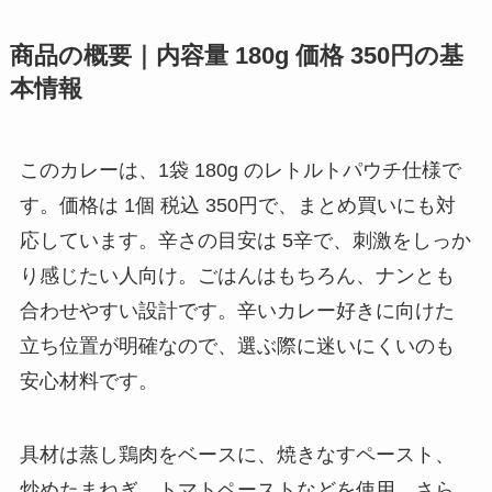
商品の概要｜内容量 180g 価格 350円の基
本情報
このカレーは、1袋 180g のレトルトパウチ仕様で
す。価格は 1個 税込 350円で、まとめ買いにも対
応しています。辛さの目安は 5辛で、刺激をしっか
り感じたい人向け。ごはんはもちろん、ナンとも
合わせやすい設計です。辛いカレー好きに向けた
立ち位置が明確なので、選ぶ際に迷いにくいのも
安心材料です。
具材は蒸し鶏肉をベースに、焼きなすペースト、
炒めたまねぎ、トマトペーストなどを使用。さら