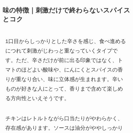
味の特徴｜刺激だけで終わらないスパイス
とコク
1口目からしっかりとした辛さを感じ、食べ進める
につれて刺激がじわっと重なっていくタイプで
す。ただ、辛さだけが前に出る印象ではなく、ト
マトのほどよい酸味や、にんにくとスパイスの香
りが重なり合い、味に立体感が生まれます。辛い
ものが好きな人にとって、香りまで含めて楽しめ
る方向性といえそうです。
チキンはレトルトながら口当たりがやわらかく、
存在感があります。ソースは油分がややしっかり