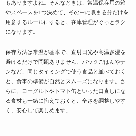
もありますよね。そんなときは、常温保存用の箱
やスペースを1つ決めて、その中に収まる分だけを
用意するルールにすると、在庫管理がぐっとラク
になります。
保存方法は常温が基本で、直射日光や高温多湿を
避けるだけで問題ありません。パックごはんやナ
ンなど、同じタイミングで使う食品と並べておく
と、食事の準備が自然とスムーズになります。さ
らに、ヨーグルトやトマト缶といった口直しにな
る食材も一緒に揃えておくと、辛さを調整しやす
く、安心して楽しめます。