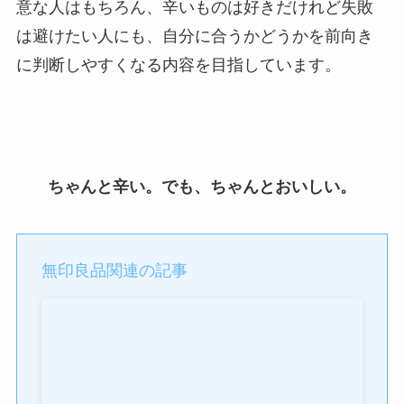
意な人はもちろん、辛いものは好きだけれど失敗
は避けたい人にも、自分に合うかどうかを前向き
に判断しやすくなる内容を目指しています。
ちゃんと辛い。でも、ちゃんとおいしい。
無印良品関連の記事