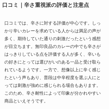
口コミ｜辛さ重視派の評価と注意点
口コミでは、辛さに対する評価が中心です。しっ
かり辛いカレーを求めている人からは満足の声が
多く、期待していた通りの刺激だったという感想
が目立ちます。無印良品のカレーの中でも辛さが
はっきりしている点を評価する人が多く、辛いも
の好きにとっては選びがいのある一品と受け取ら
れているようです。一方で、想像以上に辛く感じ
たという声もあり、普段は中辛程度を選ぶ人にと
っては刺激が強めに感じられる場合もあります。
このため、辛さ耐性によって印象が分かれやすい
商品といえそうです。