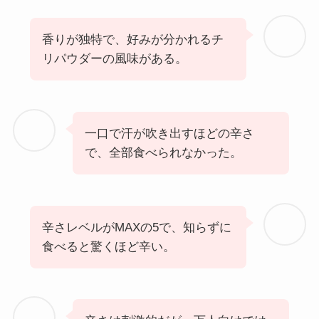
香りが独特で、好みが分かれるチ
リパウダーの風味がある。
一口で汗が吹き出すほどの辛さ
で、全部食べられなかった。
辛さレベルがMAXの5で、知らずに
食べると驚くほど辛い。