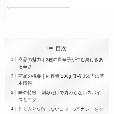
目次
商品の魅力｜3種の唐辛子が生む奥行きあ
る辛さ
商品の概要｜内容量 180g 価格 350円の基
本情報
味の特徴｜刺激だけで終わらないスパイ
スとコク
作り方と失敗しないコツ｜5辛カレーを心