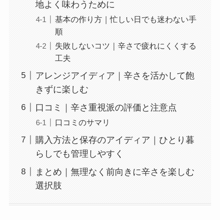
地よく味わうために
基本の作り方｜忙しい日でも迷わない手
順
失敗しないコツ｜辛さで疲れにくくする
工夫
アレンジアイディア｜辛さを活かして飽
きずに楽しむ
口コミ｜辛さ重視派の評価と注意点
口コミのサマリ
購入方法と保存のアイディア｜ひとり暮
らしでも管理しやすく
まとめ｜無理なく前向きに辛さを楽しむ
選択肢