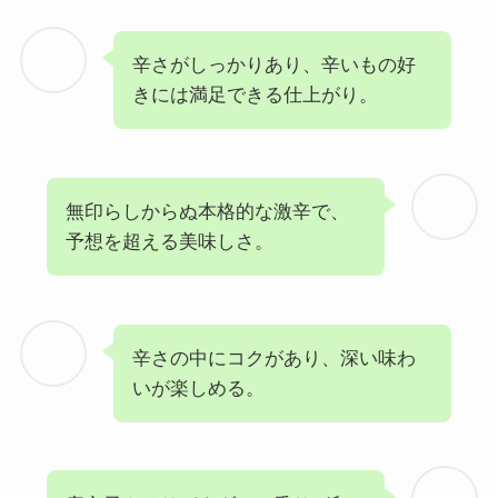
辛さがしっかりあり、辛いもの好
きには満足できる仕上がり。
無印らしからぬ本格的な激辛で、
予想を超える美味しさ。
辛さの中にコクがあり、深い味わ
いが楽しめる。