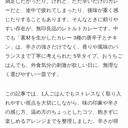
満足したかったり。けれど、ただ辛いだけのカレ
ーだと、途中で疲れてしまったり、後味が重く感
じたりすることもあります。そんなときに頼りや
すい存在が、無印良品のレトルトカレーです。中
でも「素材を生かしたカレー 3種の唐辛子とチキ
ン」は、辛さの強さだけでなく、香りや風味のバ
ランスまで丁寧に考えられた 5辛タイプ。おうちご
はんでも、外食気分の刺激が欲しい日に、無理な
く選びやすい一皿です。
この記事では、1人ごはんでもストレスなく取り入
れやすい視点を大切にしながら、味の印象や辛さ
の感じ方、温め方のちょっとしたコツ、飽きずに
楽しめるアレンジまでを整理しました。辛さが得