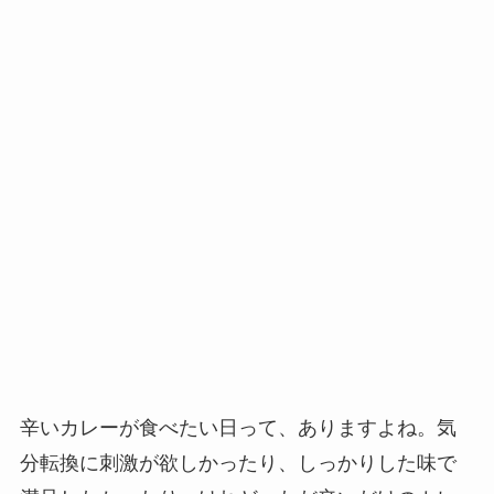
辛いカレーが食べたい日って、ありますよね。気
分転換に刺激が欲しかったり、しっかりした味で