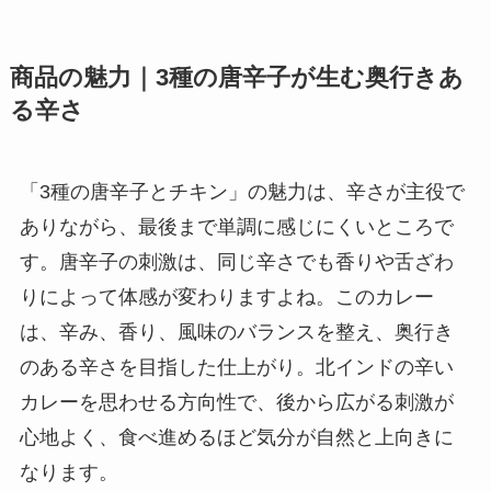
商品の魅力｜3種の唐辛子が生む奥行きあ
る辛さ
「3種の唐辛子とチキン」の魅力は、辛さが主役で
ありながら、最後まで単調に感じにくいところで
す。唐辛子の刺激は、同じ辛さでも香りや舌ざわ
りによって体感が変わりますよね。このカレー
は、辛み、香り、風味のバランスを整え、奥行き
のある辛さを目指した仕上がり。北インドの辛い
カレーを思わせる方向性で、後から広がる刺激が
心地よく、食べ進めるほど気分が自然と上向きに
なります。