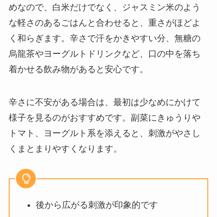
めなので、白米だけでなく、ジャスミン米のよう
な軽さのあるごはんと合わせると、重さがほどよ
く和らぎます。辛さで汗をかきやすい分、無糖の
烏龍茶やヨーグルトドリンクなど、口の中を落ち
着かせる飲み物があると安心です。
辛さに不安がある場合は、最初は少なめにかけて
様子を見るのがおすすめです。副菜にきゅうりや
トマト、ヨーグルト系を添えると、刺激がやさし
くまとまりやすくなります。
後から広がる刺激が印象的です