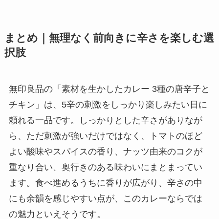
まとめ｜無理なく前向きに辛さを楽しむ選
択肢
無印良品の「素材を生かしたカレー 3種の唐辛子と
チキン」は、5辛の刺激をしっかり楽しみたい日に
頼れる一品です。しっかりとした辛さがありなが
ら、ただ刺激が強いだけではなく、トマトのほど
よい酸味やスパイスの香り、ナッツ由来のコクが
重なり合い、奥行きのある味わいにまとまってい
ます。食べ進めるうちに香りが広がり、辛さの中
にも余韻を感じやすい点が、このカレーならでは
の魅力といえそうです。