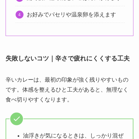
お好みでパセリや温泉卵を添えます
失敗しないコツ｜辛さで疲れにくくする工夫
辛いカレーは、最初の印象が強く残りやすいもの
です。体感を整えるひと工夫があると、無理なく
食べ切りやすくなります。
油浮きが気になるときは、しっかり混ぜ