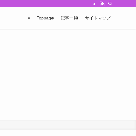
Toppage
記事一覧
サイトマップ