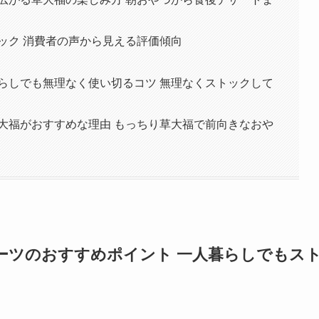
ック 消費者の声から見える評価傾向
らしでも無理なく使い切るコツ 無理なくストックして
大福がおすすめな理由 もっちり草大福で前向きなおや
ーツのおすすめポイント 一人暮らしでもス