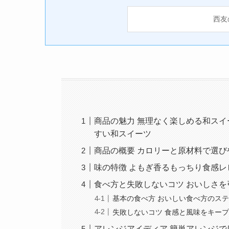
西友
商品の魅力 無理なく楽しめる和スイ
すい和スイーツ
商品の概要 カロリーと原材料で選び
味の特徴 よもぎ香るもっちり食感レ
食べ方と失敗しないコツ おいしさを
基本の食べ方 おいしい食べ方のス
失敗しないコツ 食感と風味をキー
アレンジアイディア 簡単アレンジで