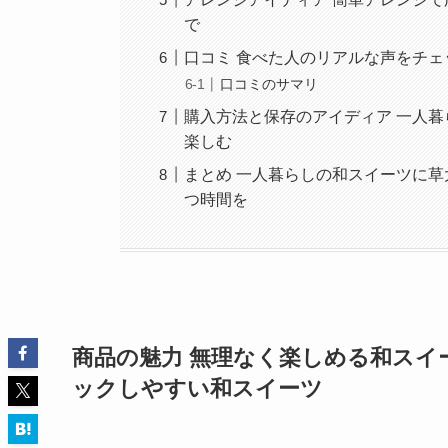
で
口コミ 食べた人のリアルな声をチェ
口コミのサマリ
購入方法と保存のアイディア 一人暮
楽しむ
まとめ 一人暮らしの和スイーツに草
つ時間を
商品の魅力 無理なく楽しめる和スイ
ックしやすい和スイーツ