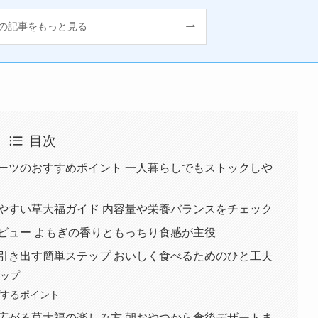
の記事をもっと見る
目次
ーツのおすすめポイント 一人暮らしでもストックしや
やすい草大福ガイド 内容量や栄養バランスをチェック
ビュー よもぎの香りともっちり食感が主役
引き出す簡単ステップ おいしく食べるためのひと工夫
テップ
プするポイント
広がる草大福の楽しみ方 朝おやつから食後デザートま