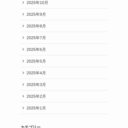
2025年10月
2025年9月
2025年8月
2025年7月
2025年6月
2025年5月
2025年4月
2025年3月
2025年2月
ト
2025年1月
カテゴリー