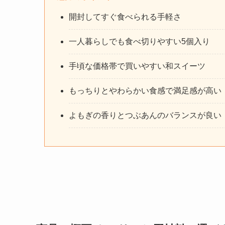
開封してすぐ食べられる手軽さ
一人暮らしでも食べ切りやすい5個入り
手頃な価格帯で買いやすい和スイーツ
もっちりとやわらかい食感で満足感が高い
よもぎの香りとつぶあんのバランスが良い