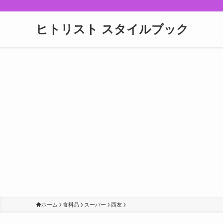
ヒトリスト スタイルブック
ホーム
食料品
スーパー
西友