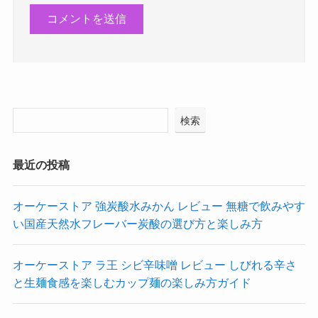
検索
最近の投稿
オーケーストア 強炭酸水みかん レビュー 無糖で飲みやす
い国産天然水フレーバー炭酸の選び方と楽しみ方
オーケーストア ラ王 シビ辛味噌 レビュー しびれる辛さ
と生麺食感を楽しむカップ麺の楽しみ方ガイド