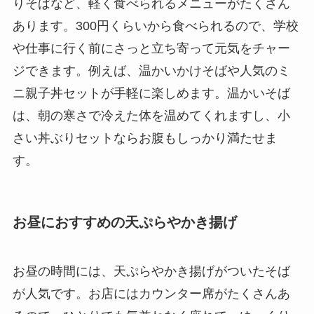
りそばなど、軽く食べられるメニューがたくさん
あります。300円くらいから食べられるので、学校
や仕事に行く前にさっと立ち寄って元気をチャー
ジできます。例えば、温かいかけそばや人気のミ
ニ親子丼セットが手軽に楽しめます。温かいそば
は、朝の寒さで冷えた体を温めてくれますし、小
さい丼ぶりセットならお腹もしっかり満たせま
す。
お昼におすすめの天ぷらやかき揚げ
お昼の時間には、天ぷらやかき揚げがついたそば
が人気です。お店にはカウンター席がたくさんあ