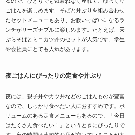
るので、ひとりでも気兼ねなく座れて、ゆっくり
ごはんを楽しめます。そばと丼ぶりを組み合わせ
たセットメニューもあり、お腹いっぱいになるラ
ンチがリーズナブルに楽しめます。たとえば、天
ぷらそばとミニカツ丼のセットが人気です。学生
や会社員にとても人気があります。
夜ごはんにぴったりの定食や丼ぶり
夜には、親子丼やカツ丼などのごはんものが豊富
なので、しっかり食べたい人におすすめです。ボ
リュームのある定食メニューもあるので、「今日
はたくさん食べたい！」というときにぴったりで