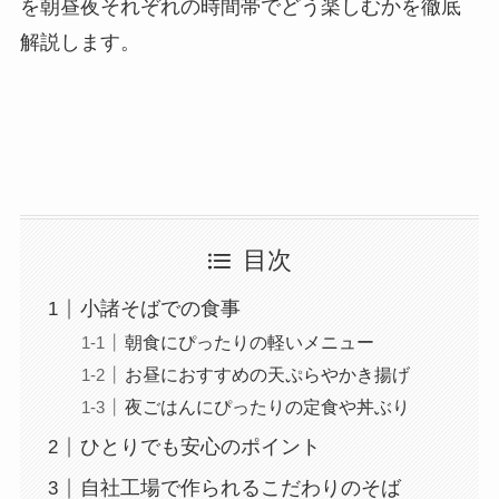
を朝昼夜それぞれの時間帯でどう楽しむかを徹底
解説します。
目次
小諸そばでの食事
朝食にぴったりの軽いメニュー
お昼におすすめの天ぷらやかき揚げ
夜ごはんにぴったりの定食や丼ぶり
ひとりでも安心のポイント
自社工場で作られるこだわりのそば