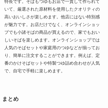
特長です。そばもつゆもお店で一貫して作られて
いて、厳選された原材料を使用したクオリティの
高いおいしさが楽しめます。他店にはない特別感
が魅力です。お店だけでなく、オンラインショッ
プでも小諸そばの商品が買えるので、家でもおい
しいそばを楽しめます。オンラインショップでは
人気のそばセットや家庭用のつゆなどが揃ってお
り、簡単に注文することができます。例えば、定
番のかけそばセットや特製つゆ詰め合わせが人気
で、自宅で手軽に楽しめます。
まとめ