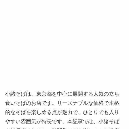
小諸そばは、東京都を中心に展開する人気の立ち
食いそばのお店です。リーズナブルな価格で本格
的なそばを楽しめる点が魅力で、ひとりでも入り
やすい雰囲気が特長です。本記事では、小諸そば