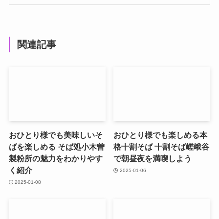
関連記事
おひとり様でも美味しいそ
おひとり様でも楽しめる本
ばを楽しめる そば処小木曽
格十割そば 十割そば嵯峨谷
製粉所の魅力をわかりやす
で朝昼夜を満喫しよう
く紹介
2025-01-06
2025-01-08