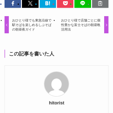
おひとり様でも東急沿線で
おひとり様で店舗ごとに個
駅そばを楽しめるしぶそば
性豊かな富士そばの朝昼晩
の朝昼夜ガイド
活用法
この記事を書いた人
hitorist