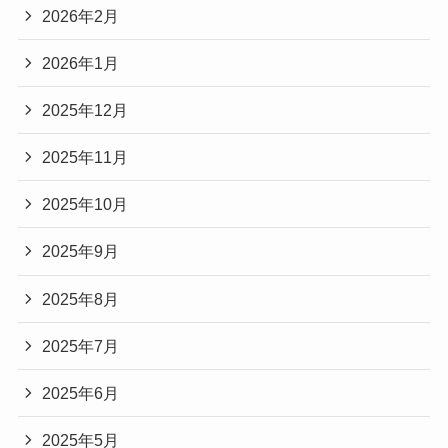
2026年2月
2026年1月
2025年12月
2025年11月
2025年10月
2025年9月
2025年8月
2025年7月
2025年6月
2025年5月