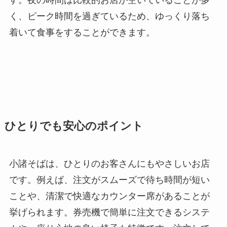
す。夜の時間は比較的お店が空いていることが多
く、ピーク時間を過ぎているため、ゆっくり落ち
着いて食事をすることができます。
ひとりでも安心のポイント
小諸そばは、ひとりのお客さんにもやさしいお店
です。例えば、注文がスムーズで待ち時間が短い
ことや、清潔で快適なカウンター席があることが
挙げられます。券売機で簡単に注文できるシステ