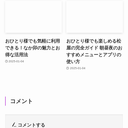
おひとり様でも気軽に利用
おひとり様でも楽しめる松
できる！なか卯の魅力とお
屋の完全ガイド 朝昼夜のお
得な活用法
すすめメニューとアプリの
使い方
2025-01-04
2025-01-04
コメント
コメントする