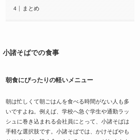
まとめ
小諸そばでの食事
朝食にぴったりの軽いメニュー
朝は忙しくて朝ごはんを食べる時間がない人も多
いですよね。例えば、学校へ急ぐ学生や通勤ラッ
シュに巻き込まれる会社員にとって、小諸そばは
手軽な選択肢です。小諸そばでは、かけそばやも