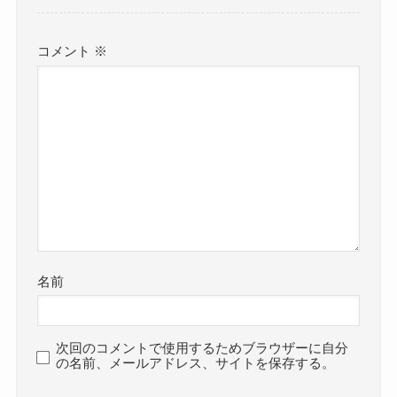
コメント
※
名前
次回のコメントで使用するためブラウザーに自分
の名前、メールアドレス、サイトを保存する。