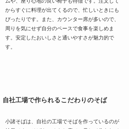
ムや、座り心地の良い椅子も特徴です。注文して
からすぐに料理が出てくるので、忙しいときにも
ぴったりです。また、カウンター席が多いので、
周りを気にせず自分のペースで食事を楽しめま
す。安定したおいしさと通いやすさが魅力的で
す。
自社工場で作られるこだわりのそば
小諸そばは、自社の工場でそばを作っているのが