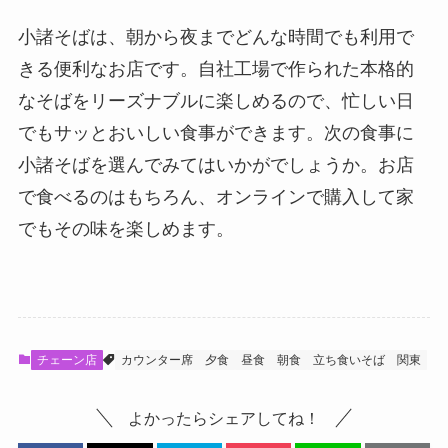
小諸そばは、朝から夜までどんな時間でも利用で
きる便利なお店です。自社工場で作られた本格的
なそばをリーズナブルに楽しめるので、忙しい日
でもサッとおいしい食事ができます。次の食事に
小諸そばを選んでみてはいかがでしょうか。お店
で食べるのはもちろん、オンラインで購入して家
でもその味を楽しめます。
チェーン店
カウンター席
夕食
昼食
朝食
立ち食いそば
関東
よかったらシェアしてね！