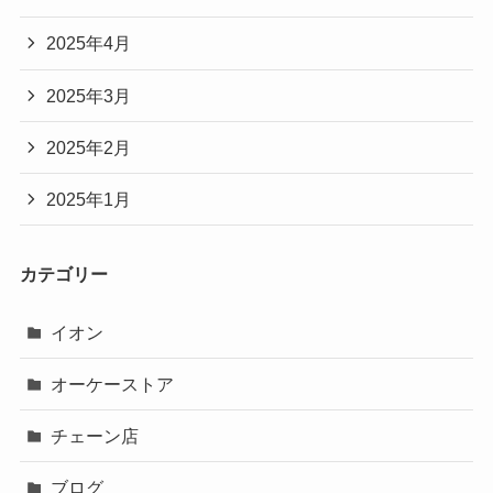
2025年4月
2025年3月
2025年2月
2025年1月
カテゴリー
イオン
オーケーストア
チェーン店
ブログ