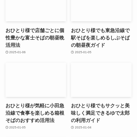
おひとり様で店舗ごとに個
おひとり様でも東急沿線で
性豊かな富士そばの朝昼晩
駅そばを楽しめるしぶそば
活用法
の朝昼夜ガイド
2025-01-06
2025-01-05
おひとり様が気軽に小田急
おひとり様でもサクッと美
沿線で食事を楽しめる箱根
味しく満足できるゆで太郎
そばのおすすめ活用法
の利用ガイド
2025-01-05
2025-01-04