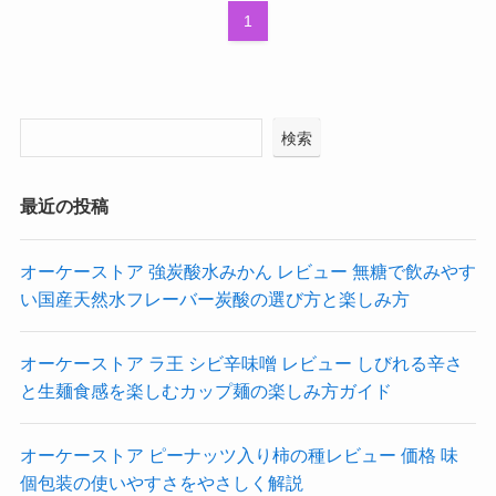
1
検索
最近の投稿
オーケーストア 強炭酸水みかん レビュー 無糖で飲みやす
い国産天然水フレーバー炭酸の選び方と楽しみ方
オーケーストア ラ王 シビ辛味噌 レビュー しびれる辛さ
と生麺食感を楽しむカップ麺の楽しみ方ガイド
オーケーストア ピーナッツ入り柿の種レビュー 価格 味
個包装の使いやすさをやさしく解説