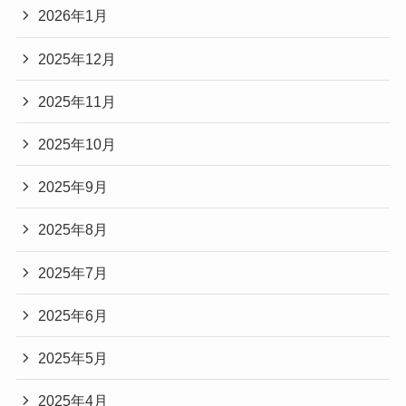
2026年1月
2025年12月
2025年11月
2025年10月
2025年9月
2025年8月
2025年7月
2025年6月
2025年5月
2025年4月