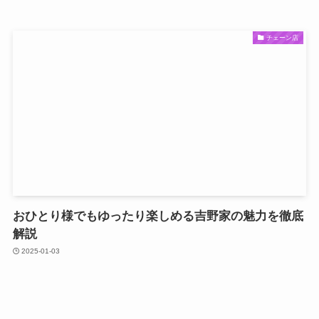
チェーン店
おひとり様でもゆったり楽しめる吉野家の魅力を徹底
解説
2025-01-03