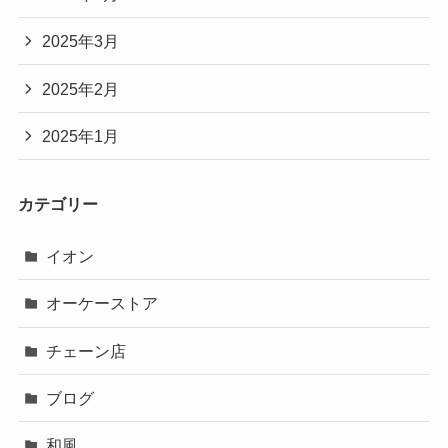
2025年3月
2025年2月
2025年1月
カテゴリー
イオン
オーケーストア
チェーン店
ブログ
和風