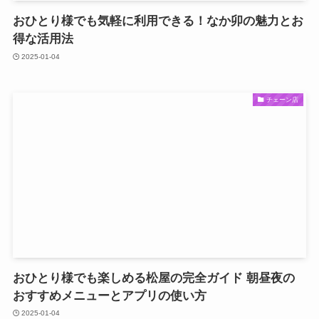
おひとり様でも気軽に利用できる！なか卯の魅力とお
得な活用法
2025-01-04
チェーン店
おひとり様でも楽しめる松屋の完全ガイド 朝昼夜の
おすすめメニューとアプリの使い方
2025-01-04