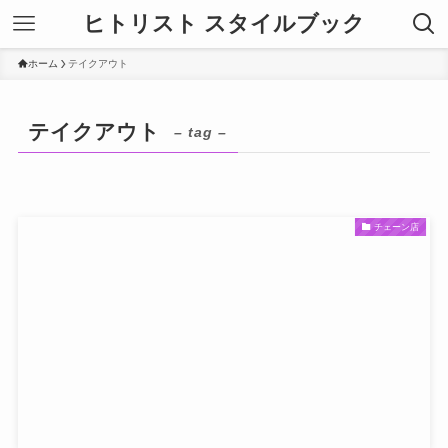
ヒトリスト スタイルブック
ホーム
テイクアウト
テイクアウト
– tag –
チェーン店