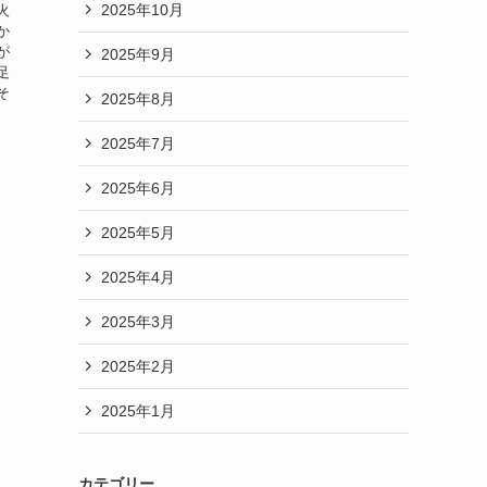
2025年10月
火
か
が
2025年9月
足
そ
2025年8月
2025年7月
2025年6月
2025年5月
2025年4月
2025年3月
2025年2月
2025年1月
カテゴリー