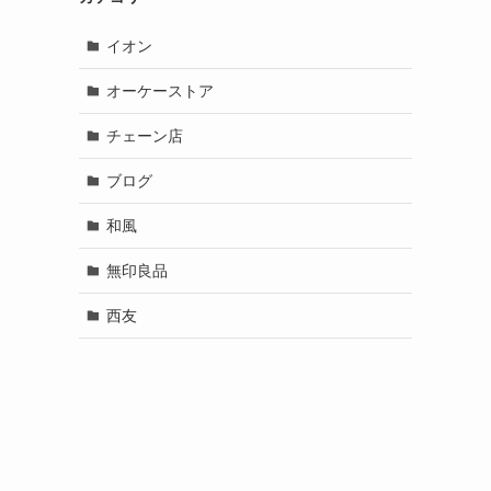
イオン
オーケーストア
チェーン店
ブログ
和風
無印良品
西友