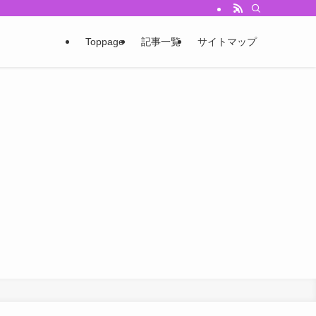
Toppage
記事一覧
サイトマップ