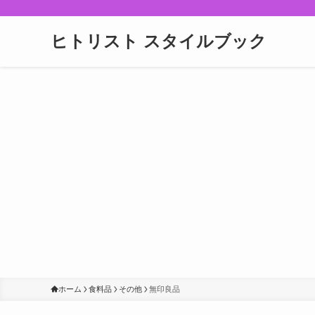
ヒトリスト スタイルブック
ホーム
食料品
その他
無印良品