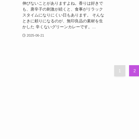
伸びないことがありますよね。香りは好きで
も、唐辛子の刺激が続くと、食事がリラック
スタイムになりにくい日もあります。 そんな
ときに頼りになるのが、無印良品の素材を生
かした 辛くないグリーンカレーです。...
2025-06-21
1
2